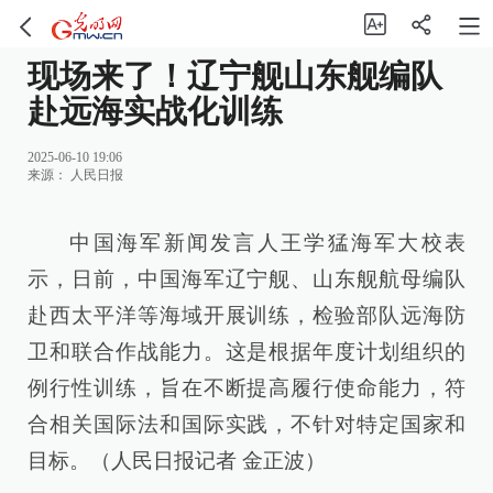
现场来了！辽宁舰山东舰编队
赴远海实战化训练
2025-06-10 19:06
来源：
人民日报
中国海军新闻发言人王学猛海军大校表
示，日前，中国海军辽宁舰、山东舰航母编队
赴西太平洋等海域开展训练，检验部队远海防
卫和联合作战能力。这是根据年度计划组织的
例行性训练，旨在不断提高履行使命能力，符
合相关国际法和国际实践，不针对特定国家和
目标。（人民日报记者 金正波）