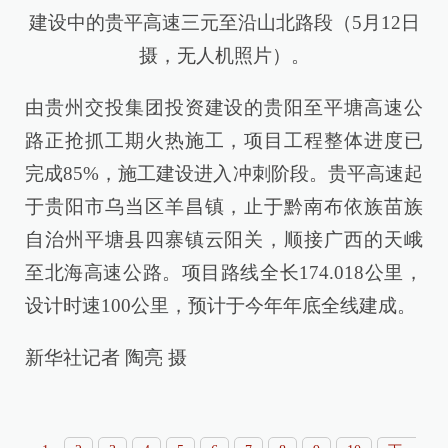
建设中的贵平高速三元至沿山北路段（5月12日
摄，无人机照片）。
由贵州交投集团投资建设的贵阳至平塘高速公
路正抢抓工期火热施工，项目工程整体进度已
完成85%，施工建设进入冲刺阶段。贵平高速起
于贵阳市乌当区羊昌镇，止于黔南布依族苗族
自治州平塘县四寨镇云阳关，顺接广西的天峨
至北海高速公路。项目路线全长174.018公里，
设计时速100公里，预计于今年年底全线建成。
新华社记者 陶亮 摄