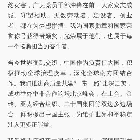
然灾害，广大党员干部冲锋在前，大家众志成
城、守望相助。无数劳动者、建设者、创业
者，都在为梦想拼搏。我为国家勋章和国家荣
誉称号获得者颁奖，光荣属于他们，也属于每
一个挺膺担当的奋斗者。
当今世界变乱交织，中国作为负责任大国，积
极推动全球治理变革，深化全球南方团结合
作。我们推进高质量共建“一带一路”走深走实，
成功举办中非合作论坛北京峰会，在上合、金
砖、亚太经合组织、二十国集团等双边多边场
合，鲜明提出中国主张，为维护世界和平稳定
注入更多正能量。