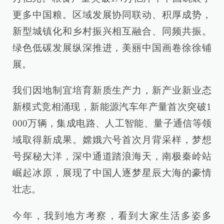
更多中国粮。区域发展协同联动、积厚成势，
新型城镇化和乡村振兴相互融合、同频共振。
绿色低碳发展纵深推进，美丽中国画卷徐徐铺
展。
我们因地制宜培育新质生产力，新产业新业态
新模式竞相涌现，新能源汽车年产量首次突破1
000万辆，集成电路、人工智能、量子通信等领
域取得新成果。嫦娥六号首次月背采样，梦想
号探秘大洋，深中通道踏浪海天，南极秦岭站
崛起冰原，展现了中国人逐梦星辰大海的豪情
壮志。
今年，我到地方考察，看到大家生活多姿多