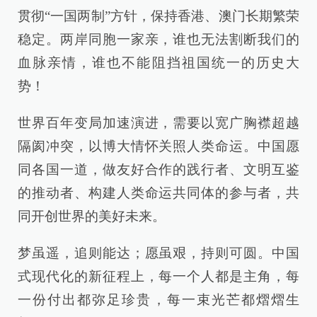
贯彻“一国两制”方针，保持香港、澳门长期繁荣
稳定。两岸同胞一家亲，谁也无法割断我们的
血脉亲情，谁也不能阻挡祖国统一的历史大
势！
世界百年变局加速演进，需要以宽广胸襟超越
隔阂冲突，以博大情怀关照人类命运。中国愿
同各国一道，做友好合作的践行者、文明互鉴
的推动者、构建人类命运共同体的参与者，共
同开创世界的美好未来。
梦虽遥，追则能达；愿虽艰，持则可圆。中国
式现代化的新征程上，每一个人都是主角，每
一份付出都弥足珍贵，每一束光芒都熠熠生