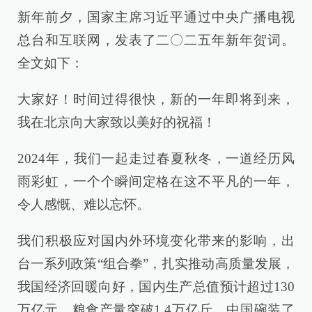
新年前夕，国家主席习近平通过中央广播电视
总台和互联网，发表了二〇二五年新年贺词。
全文如下：
大家好！时间过得很快，新的一年即将到来，
我在北京向大家致以美好的祝福！
2024年，我们一起走过春夏秋冬，一道经历风
雨彩虹，一个个瞬间定格在这不平凡的一年，
令人感慨、难以忘怀。
我们积极应对国内外环境变化带来的影响，出
台一系列政策“组合拳”，扎实推动高质量发展，
我国经济回暖向好，国内生产总值预计超过130
万亿元。粮食产量突破1.4万亿斤，中国碗装了