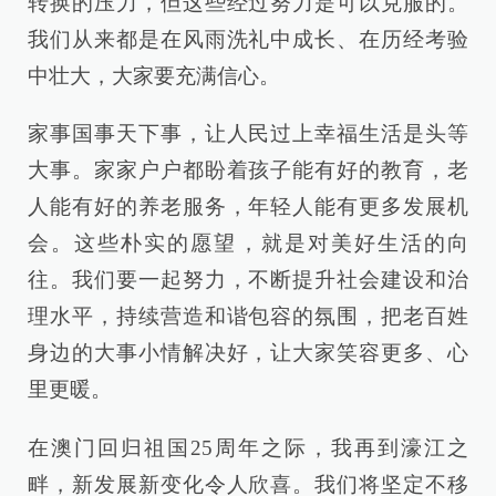
转换的压力，但这些经过努力是可以克服的。
我们从来都是在风雨洗礼中成长、在历经考验
中壮大，大家要充满信心。
家事国事天下事，让人民过上幸福生活是头等
大事。家家户户都盼着孩子能有好的教育，老
人能有好的养老服务，年轻人能有更多发展机
会。这些朴实的愿望，就是对美好生活的向
往。我们要一起努力，不断提升社会建设和治
理水平，持续营造和谐包容的氛围，把老百姓
身边的大事小情解决好，让大家笑容更多、心
里更暖。
在澳门回归祖国25周年之际，我再到濠江之
畔，新发展新变化令人欣喜。我们将坚定不移