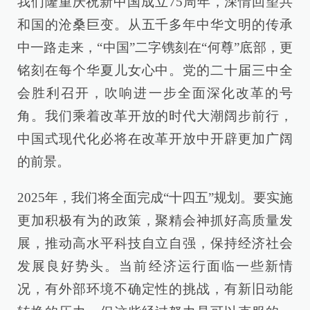
我们隆重庆祝新中国成立75周年，深情回望共
和国的沧桑巨变。从五千多年中华文明的传承
中一路走来，“中国”二字镌刻在“何尊”底部，更
铭刻在每个华夏儿女心中。党的二十届三中全
会胜利召开，吹响进一步全面深化改革的号
角。我们乘着改革开放的时代大潮阔步前行，
中国式现代化必将在改革开放中开辟更加广阔
的前景。
2025年，我们将全面完成“十四五”规划。要实施
更加积极有为的政策，聚精会神抓好高质量发
展，推动高水平科技自立自强，保持经济社会
发展良好势头。当前经济运行面临一些新情
况，有外部环境不确定性的挑战，有新旧动能