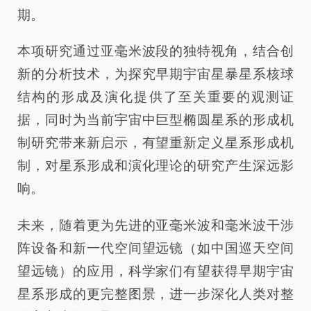
期。
本项研究通过亚毫米波段的独特视角，结合创
新的分析技术，为探究早期宇宙星暴星系核球
结构的形成及演化提供了至关重要的观测证
据，同时为当前宇宙中巨型椭圆星系的形成机
制研究带来新启示，有望重新定义星系形成机
制，对星系形成和演化理论的研究产生深远影
响。
未来，随着更为先进的亚毫米波和毫米波干涉
阵设备和新一代空间望远镜（如中国巡天空间
望远镜）的应用，科学家们有望获得早期宇宙
星系形成的更完整图景，进一步深化人类对整