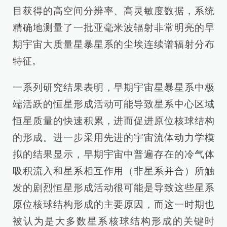
目获得的高空间分辨率、高灵敏度数据，系统
精确地测量了一批亚毫米波辐射非常明亮的早
期宇宙大质量星暴星系的尘埃连续谱辐射分布
特征。
一系列研究结果表明，早期宇宙星暴星系中极
端活跃的恒星形成活动可能导致星系中心区域
恒星质量的快速积累，进而促进原位核球结构
的形成。进一步采用先进的宇宙流体动力学模
拟的结果显示，早期宇宙中普遍存在的冷气体
吸积流入和星系相互作用（非星系并合）所触
发的剧烈恒星形成活动很可能是导致这些星系
原位核球结构形成的主要原因，而这一时期也
被认为是大多数星系核球结构形成的关键时