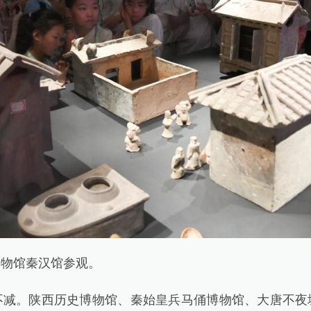
物馆秦汉馆参观。
。陕西历史博物馆、秦始皇兵马俑博物馆、大唐不夜