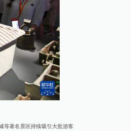
城等著名景区持续吸引大批游客