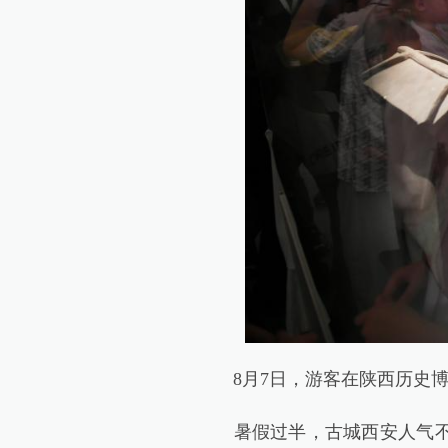
8月7日，游客在陕西历史博
暑假过半，古城西安人气不减