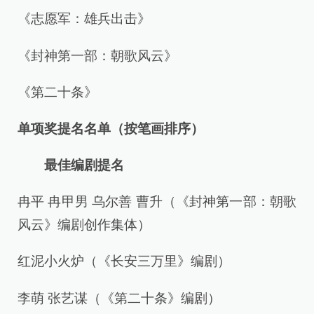
《志愿军：雄兵出击》
《封神第一部：朝歌风云》
《第二十条》
单项奖提名名单（按笔画排序）
最佳编剧提名
冉平 冉甲男 乌尔善 曹升（《封神第一部：朝歌
风云》编剧创作集体）
红泥小火炉（《长安三万里》编剧）
李萌 张艺谋（《第二十条》编剧）