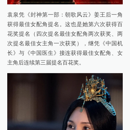
袁泉凭《封神第一部：朝歌风云》姜王后一角
获得最佳女配角提名。这也是她第六次获得百
花奖提名（四次提名最佳女配角两次获奖、两
次提名最佳女主角一次获奖），继凭《中国机
长》与《中国医生》接连获得最佳女配角、女
主角后连续第三届提名百花奖。