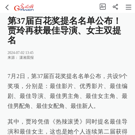
第37届百花奖提名名单公布！
贾玲再获最佳导演、女主双提
名
2024-07-02 13:45
来源：
潇湘晨报
7月2日，第37届百花奖提名名单公布，共设9个
奖项，分别是：最佳影片、优秀影片、最佳编
剧、最佳导演、最佳男主角、最佳女主角、最
佳男配角、最佳女配角、最佳新人。
其中，贾玲凭借《热辣滚烫》同时提名最佳导
演和最佳女主，这也是她个人连续第二届获得