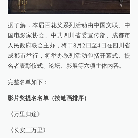
据了解，本届百花奖系列活动由中国文联、中
国电影家协会、中共四川省委宣传部、成都市
人民政府联合主办，将于8月2日至4日在四川省
成都市举行，将举办系列活动包括开幕式、提
名者表彰仪式、论坛、影展等六项主体内容。
完整名单如下：
影片奖提名名单（按笔画排序）
《万里归途》
《长安三万里》