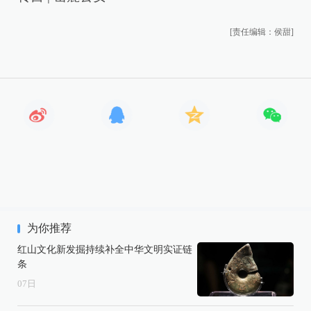
[责任编辑：侯甜]
为你推荐
红山文化新发掘持续补全中华文明实证链
条
07
日