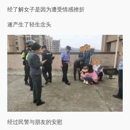
经了解女子是因为遭受情感挫折
遂产生了轻生念头
经过民警与朋友的安慰