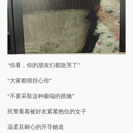
“你看，你的朋友们都急哭了”
“大家都很担心你”
“不要采取这种极端的措施”
民警看着被好友紧紧抱住的女子
温柔且耐心的开导她道