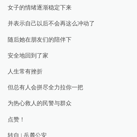
女子的情绪逐渐稳定下来
并表示自己以后不会再这么冲动了
随后她在朋友们的陪伴下
安全地回到了家
人生常有挫折
但总有人会拼尽全力拉你一把
为热心救人的民警与群众
点赞！
转自 | 岳麓公安