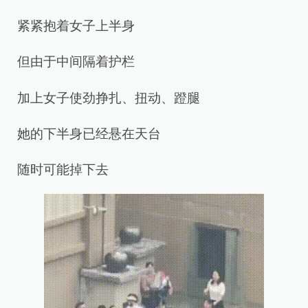
紧紧抱着女子上半身
但由于中间隔着护栏
加上女子使劲挣扎、扭动、蹬腿
她的下半身已经悬在天台
随时可能掉下去