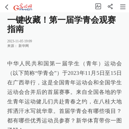
一键收藏！第一届学青会观赛
指南
2023-11-05 19:09
来源：
新华网
中华人民共和国第一届学生（青年）运动会
（以下简称“学青会”）于2023年11月5日至15日
在广西举行，这是全国青年运动会和全国学生
运动会合并后的首届赛事。来自全国各地的学
生青年运动健儿们共赴青春之约，在八桂大地
挥洒汗水写就华章。首届学青会有哪些项目？
都有哪些优秀运动员参赛？新华体育带你一图