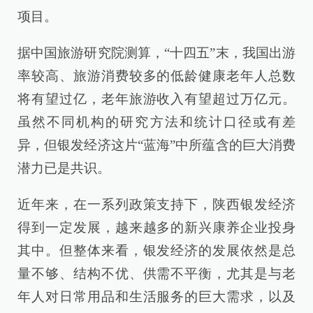
项目。
据中国旅游研究院测算，“十四五”末，我国出游
率较高、旅游消费较多的低龄健康老年人总数
将有望过亿，老年旅游收入有望超过万亿元。
虽然不同机构的研究方法和统计口径或有差
异，但银发经济这片“蓝海”中所蕴含的巨大消费
潜力已是共识。
近年来，在一系列政策支持下，陕西银发经济
得到一定发展，越来越多的新兴康养企业投身
其中。但整体来看，银发经济的发展依然是总
量不够、结构不优、供需不平衡，尤其是与老
年人对日常用品和生活服务的巨大需求，以及