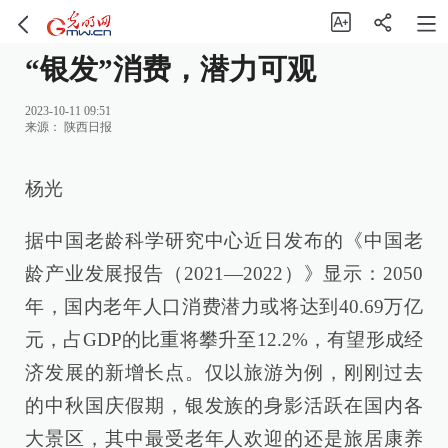
“银发”消费，潜力可观
2023-10-11 09:51
来源：
陕西日报
杨光
据中国老龄科学研究中心近日发布的《中国老
龄产业发展报告（2021—2022）》显示：2050
年，国内老年人口消费潜力或将达到40.69万亿
元，占GDP的比重将攀升至12.2%，有望形成经
济发展的新增长点。仅以旅游为例，刚刚过去
的中秋国庆假期，银发族的身影活跃在国内各
大景区，其中最受老年人欢迎的还是旅居康养