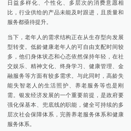
日益多样化、个性化、多层次的消费意愿相
比，行业供给的产品未能及时跟进，且质量和
服务都亟待提升。
当下，老年人的需求结构正在从生存型向发展
型转变。低龄健康老年人的可自由支配时间较
多，他们身体状态和心态依然保持年轻，在社
交娱乐、精神文化、终身学习、健康管理、金
融服务等方面有较多需求。与此同时，高龄失
能失智老人的生活照护、养老服务等也是刚
需。银发经济发展的一个重要前提，是政府要
强化保基本、兜底线的职能，健全可持续的多
层次社会保障体系，完善养老服务体系和健康
服务体系。