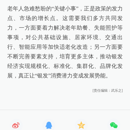
老年人急难愁盼的“关键小事”，正是政策的发力
点、市场的增长点。这需要我们多方共同发
力，一方面要着力解决老年助餐、失能照护等
事项，对公共基础设施、居家环境、交通出
行、智能应用等加快适老化改造；另一方面要
不断完善要素支持，培育更多主体，推动银发
经济实现规模化、标准化、集群化、品牌化发
展，真正让“银发”消费潜力变成发展势能。
[责任编辑：武乐之]