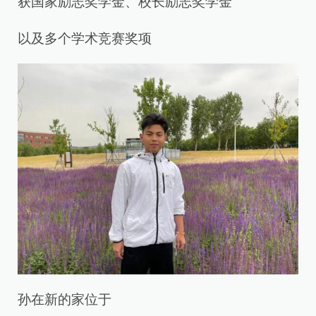
获国家励志奖学金、校长励志奖学金
以及多个学术竞赛奖项
孙在新的家位于