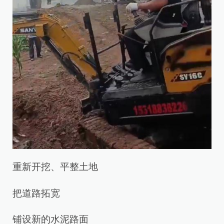
重新开挖、平整土地
把道路拓宽
铺设新的水泥路面