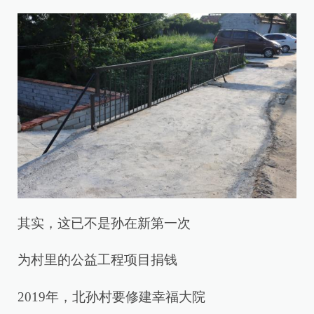
其实，这已不是孙在新第一次
为村里的公益工程项目捐钱
2019年，北孙村要修建幸福大院