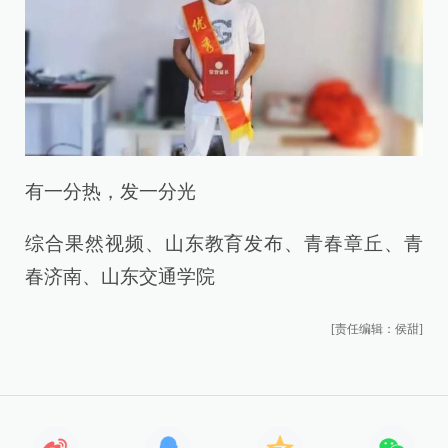
有一分热，发一分光
综合果然视频、山东教育发布、青春章丘、青
春济南、山东交通学院
[责任编辑：侯甜]