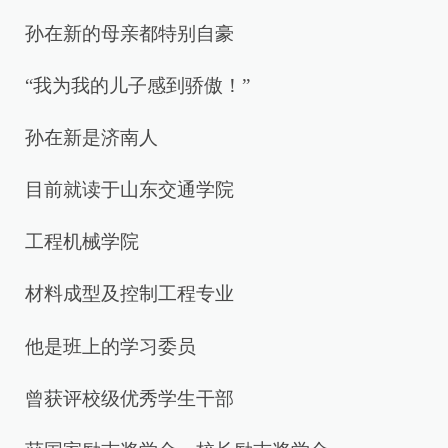
孙在新的母亲都特别自豪
“我为我的儿子感到骄傲！”
孙在新是济南人
目前就读于山东交通学院
工程机械学院
材料成型及控制工程专业
他是班上的学习委员
曾获评校级优秀学生干部