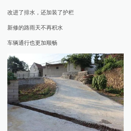
改进了排水，还加装了护栏
新修的路雨天不再积水
车辆通行也更加顺畅