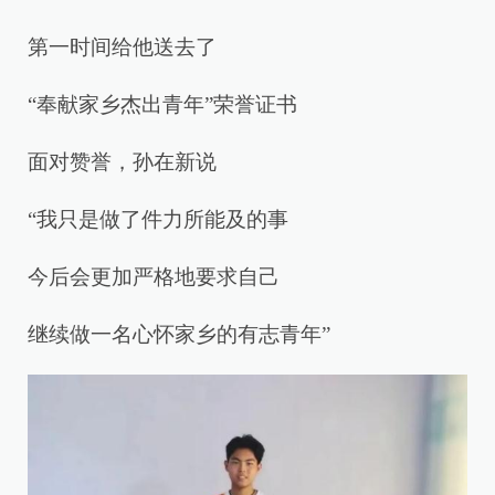
第一时间给他送去了
“奉献家乡杰出青年”荣誉证书
面对赞誉，孙在新说
“我只是做了件力所能及的事
今后会更加严格地要求自己
继续做一名心怀家乡的有志青年”