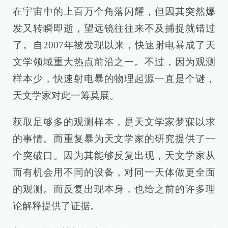
在宇宙中的上百万个角落闪耀，但因其突然爆
发又转瞬即逝，望远镜往往来不及捕捉就错过
了。自2007年被发现以来，快速射电暴成了天
文学领域重大热点前沿之一。不过，因为观测
样本少，快速射电暴的物理起源一直是个谜，
天文学家对此一筹莫展。
获取足够多的观测样本，是天文学家梦寐以求
的事情。而重复暴为天文学家的研究提供了一
个突破口。因为其能够反复出现，天文学家从
而有机会用不同的设备，对同一天体做更全面
的观测。而反复出现本身，也给之前的许多理
论解释提供了证据。