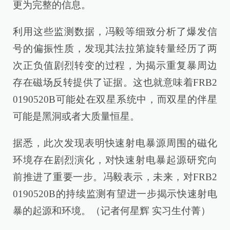
更为完整的信息。
利用这些监测数据，冯毅等细致分析了爆发信
号的偏振性质，发现其法拉第旋转量经历了两
次正负值剧烈转变的过程，为揭示重复暴周边
存在磁场反转提供了证据。这也就意味着FRB2
0190520B可能处在双星系统中，而双星的伴星
可能是黑洞或者大质量恒星。
据悉，此次发现表明快速射电暴源周围的磁化
环境存在剧烈演化，对快速射电暴起源研究向
前推进了重要一步。冯毅表示，未来，对FRB2
0190520B的持续监测有望进一步揭示快速射电
暴的起源和环境。（记者何星辉 实习生付菁）