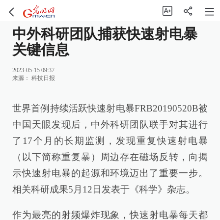
中外科研团队捕获快速射电暴
关键信息
2023-05-15 09:37
来源：
科技日报
世界首例持续活跃快速射电暴FRB20190520B被
中国天眼发现后，中外科研团队联手对其进行
了17个月的长期监测，发现重复快速射电暴
（以下简称重复暴）周边存在磁场反转，向揭
示快速射电暴的起源和环境迈出了重要一步。
相关科研成果5月12日发表于《科学》杂志。
作为最亮的射频爆炸现象，快速射电暴每天都