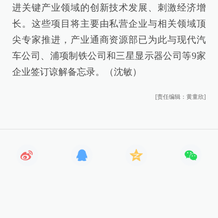
进关键产业领域的创新技术发展、刺激经济增
长。这些项目将主要由私营企业与相关领域顶
尖专家推进，产业通商资源部已为此与现代汽
车公司、浦项制铁公司和三星显示器公司等9家
企业签订谅解备忘录。（沈敏）
[责任编辑：黄童欣]