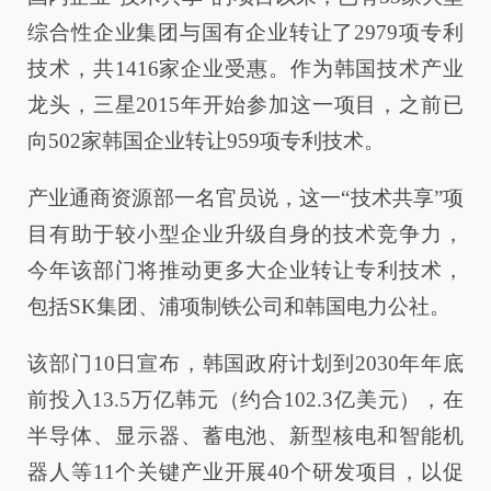
综合性企业集团与国有企业转让了2979项专利
技术，共1416家企业受惠。作为韩国技术产业
龙头，三星2015年开始参加这一项目，之前已
向502家韩国企业转让959项专利技术。
产业通商资源部一名官员说，这一“技术共享”项
目有助于较小型企业升级自身的技术竞争力，
今年该部门将推动更多大企业转让专利技术，
包括SK集团、浦项制铁公司和韩国电力公社。
该部门10日宣布，韩国政府计划到2030年年底
前投入13.5万亿韩元（约合102.3亿美元），在
半导体、显示器、蓄电池、新型核电和智能机
器人等11个关键产业开展40个研发项目，以促