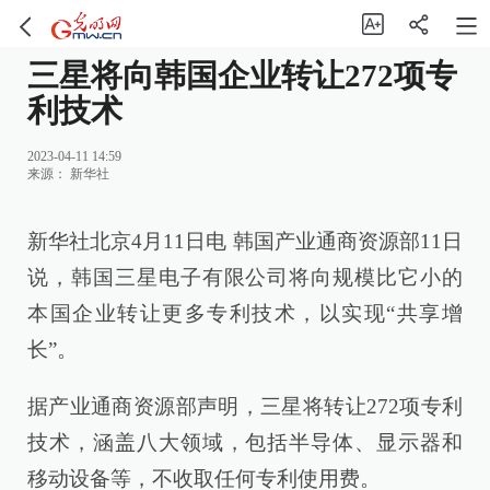
三星将向韩国企业转让272项专
利技术
2023-04-11 14:59
来源：
新华社
新华社北京4月11日电 韩国产业通商资源部11日
说，韩国三星电子有限公司将向规模比它小的
本国企业转让更多专利技术，以实现“共享增
长”。
据产业通商资源部声明，三星将转让272项专利
技术，涵盖八大领域，包括半导体、显示器和
移动设备等，不收取任何专利使用费。