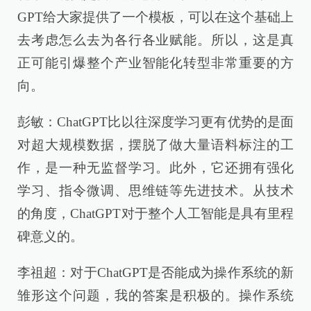
GPT给大家提供了一个模板，可以在这个基础上
去考虑怎么去为各行各业赋能。所以，这是真
正可能引爆整个产业智能化转型非常重要的方
向。
彭敏：ChatGPT比以往深度学习更有优势的是面
对超大规模数据，摆脱了做大量语料标注的工
作，是一种无监督学习。此外，它还拥有强化
学习、指令微调、思维链等先进技术。从技术
的角度，ChatGPT对于整个人工智能是具有里程
碑意义的。
李祖超：对于ChatGPT是否能成为操作系统的新
雏形这个问题，我的答案是积极的。操作系统