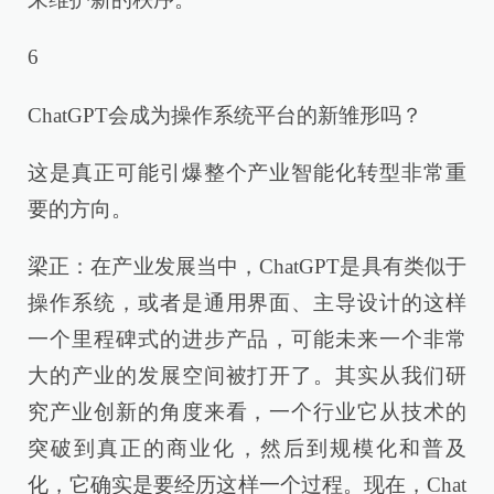
6
ChatGPT会成为操作系统平台的新雏形吗？
这是真正可能引爆整个产业智能化转型非常重
要的方向。
梁正：在产业发展当中，ChatGPT是具有类似于
操作系统，或者是通用界面、主导设计的这样
一个里程碑式的进步产品，可能未来一个非常
大的产业的发展空间被打开了。其实从我们研
究产业创新的角度来看，一个行业它从技术的
突破到真正的商业化，然后到规模化和普及
化，它确实是要经历这样一个过程。现在，Chat