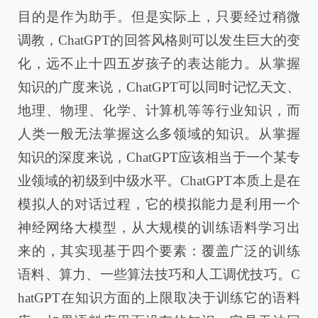
目的是作为助手。但是实际上，只要经过稍微
调教，ChatGPT的回答风格则可以发生巨大的变
化，远不止十四五岁孩子的表达能力。从掌握
知识的广度来说，ChatGPT可以同时记忆天文、
地理、物理、化学、计算机等等行业知识，而
人类一般无法掌握这么多领域的知识。从掌握
知识的深度来说，ChatGPT应该相当于一个某专
业领域的初级到中级水平。ChatGPT本质上是在
模拟人的对话过程，它的模拟能力是利用一个
神经网络大模型，从大规模的训练语料学习出
来的，其实现基于四个要素：覆盖广泛的训练
语料、算力、一些算法技巧和人工调优技巧。C
hatGPT在知识方面的上限取决于训练它的语料