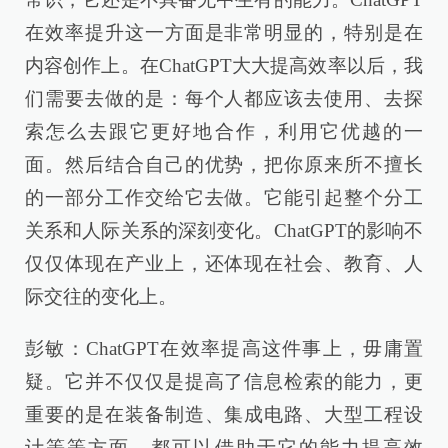
在效率提升这一方面是非常明显的，特别是在
内容创作上。在ChatGPT大大提高效率以后，我
们需要去做的是：每个人都应该去使用、去探
索怎么去跟它更好地合作，利用它优越的一
面。然后结合自己的优势，把你原来所不擅长
的一部分工作交给它去做。它能引起整个分工
关系和人际关系的深刻变化。ChatGPT的影响不
仅仅体现在产业上，还体现在社会、教育、人
际交往的变化上。
彭敏：ChatGPT在效率提高这件事上，毋庸置
疑。它并不仅仅是提高了信息检索的能力，更
重要的是在装备制造、集成电路、大型工程设
计等等方面，都可以借助于它的能力提高效