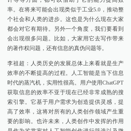
率。在将来可能会出现类似于工业5.0，推动整
个社会和人类的进步。这也是为什么现在大家
都会对它有期待。另外一个角度，我们要看到
会出现很多问题。比如，大家用它去写作带来
的著作权问题，还有信息的真伪问题等。
李祖超：人类历史的发展总体上来看就是生产
效率的不断提高的过程。人工智能是当下信息
时代的蒸汽机，实用性很高。用户使用ChatGPT
获取信息的效率不亚于现在已经非常成熟的搜
索引擎。它基于用户需求为创造提供灵感，提
高了效率，这将对所有的人类创作领域产生重
要的影响。也许未来，人类创作中发挥的作用
是作为鉴赏家对人工智能创作进行筛选以及微