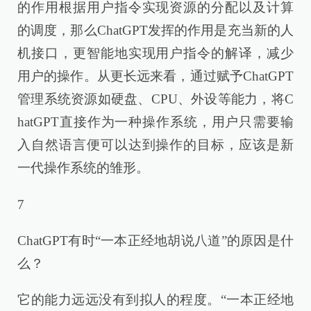
的作用根据用户指令实现资源的分配以及计算
的调度，那么ChatGPT发挥的作用是充当新的人
机接口，更智能地实现用户指令的解译，减少
用户的操作。从更长远来看，通过赋予ChatGPT
管理系统资源如硬盘、CPU、外设等能力，将C
hatGPT直接作为一种操作系统，用户只需要输
入自然语言便可以达到操作的目标，应该是新
一代操作系统的雏形。
7
ChatGPT有时“一本正经地胡说八道”的原因是什
么？
它的能力远远没有到拟人的程度。“一本正经地