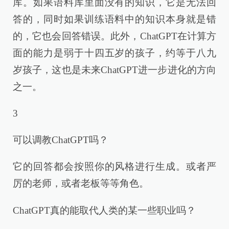
库。如果语料库里面没有的知识，它是无法回
答的，同时如果训练语料中的知识本身就是错
的，它也会回答错误。此外，ChatGPT在计算方
面的能力是弱于十四五岁的孩子，约等于八九
岁孩子，这也是未来ChatGPT进一步进化的方向
之一。
3
可以调教ChatGPT吗？
它的回答都会按照你的风格进行生成。或者严
厉的老师，或者老板等等角色。
ChatGPT真的能取代人类的某一些职业吗？