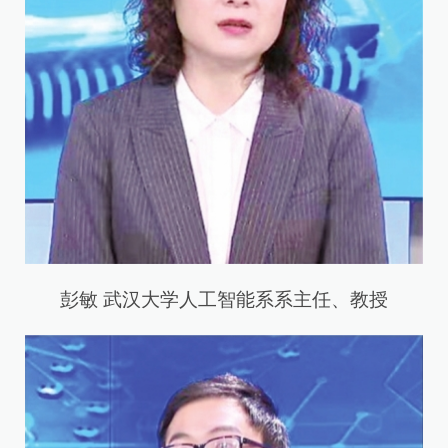
彭敏 武汉大学人工智能系系主任、教授