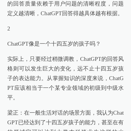
的回答质量依赖于用户问题的清晰程度，问题
定义越清晰，ChatGPT回答得越具体越有根据。
2
ChatGPT像是一个十四五岁的孩子吗？
实际上，只要经过稍微调教，ChatGPT的回答风
格则可以发生巨大的变化，远不止十四五岁孩
子的表达能力。从掌握知识的深度来说，ChatG
PT应该相当于一个某专业领域的初级到中级水
平。
梁正：在一般生活对话的场景方面，我认为Chat
GPT已经达到了十四五岁孩子的能力，甚至在有