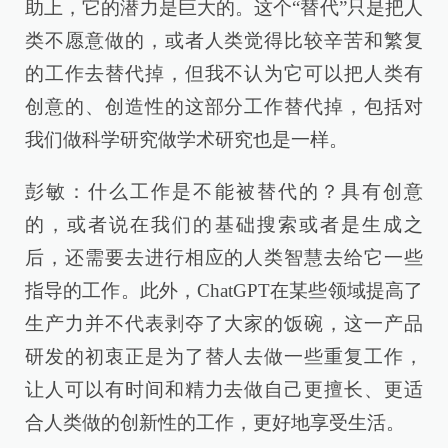
助上，它的潜力是巨大的。这个“替代”只是把人
类不愿意做的，或者人类觉得比较辛苦和繁复
的工作去替代掉，但我不认为它可以把人类有
创意的、创造性的这部分工作替代掉，包括对
我们做科学研究做学术研究也是一样。
彭敏：什么工作是不能被替代的？具有创意
的，或者说在我们的基础搜索或者是生成之
后，还需要去进行相应的人类智慧去给它一些
指导的工作。此外，ChatGPT在某些领域提高了
生产力并不代表剥夺了大家的饭碗，这一产品
研发的初衷正是为了替人去做一些重复工作，
让人可以有时间和精力去做自己更擅长、更适
合人类做的创新性的工作，更好地享受生活。