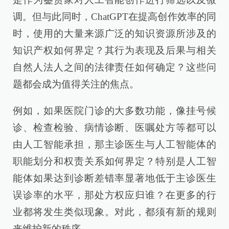
调。但与此同时，ChatGPT在提高创作效率的同
时，使用的大量来源广泛的知识资源所涉及的
知识产权如何界定？其行为表现及后果与相关
自然人法人之间的法律责任如何确定？这些问
题都会成为值得关注的焦点。
例如，如果医院门诊的大多数功能，像挂号候
诊、检查检验、病情诊断、医嘱处方等都可以
由人工智能承担，那主诊医生与人工智能体的
职能划分和权责关系如何界定？特别是人工智
能体如果达到诊断差错率显著地低于主诊医生
误诊率的水平，那处方权应归谁？在更多的行
业都将发生类似现象。对此，都须有新的规则
来维护新的秩序。