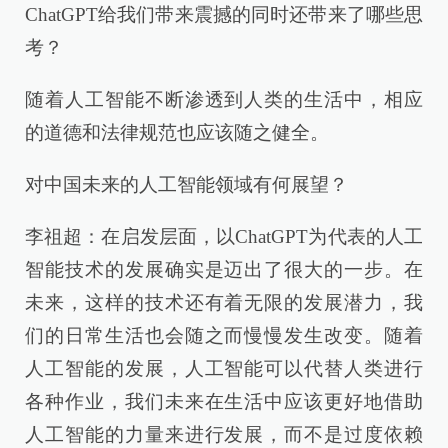
ChatGPT给我们带来震撼的同时还带来了哪些思
考？
随着人工智能不断渗透到人类的生活中，相应
的道德和法律规范也应该随之健全。
对中国未来的人工智能领域有何展望？
李祖超：在启发层面，以ChatGPT为代表的人工
智能技术的发展确实是迈出了很大的一步。在
未来，这样的技术还有着无限的发展潜力，我
们的日常生活也会随之而慢慢发生改变。随着
人工智能的发展，人工智能可以代替人类进行
各种作业，我们未来在生活中应该更好地借助
人工智能的力量来进行发展，而不是过度依赖