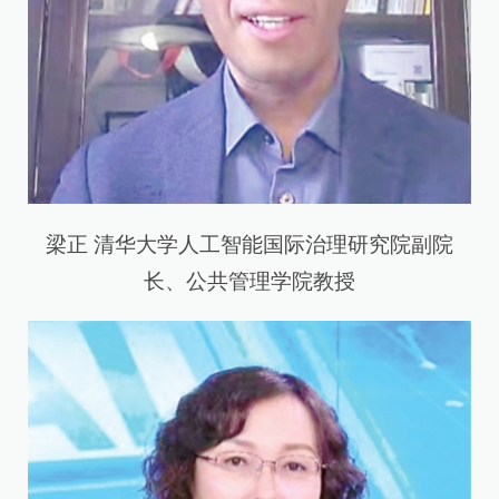
梁正 清华大学人工智能国际治理研究院副院
长、公共管理学院教授