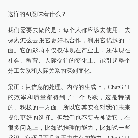
这样的AI意味着什么？
我们需要去做的是：每个人都应该去使用、去
探索怎么去跟它更好地合作，利用它优越的一
面。它的影响不仅仅体现在产业上，还体现在
社会、教育、人际交往的变化上。能引起整个
分工关系和人际关系的深刻变化。
梁正：从信息的处理、内容的生成上，ChatGPT
的效率和质量都得到了一个飞跃，这是特别
的、积极的一方面。所以它其实会对我们未来
提供更好的选择。但我们也不要去神话它，在
很多问题上，比如说推理的能力，比如说一些
常识，它还是不具备无中生有的能力。ChatGPT