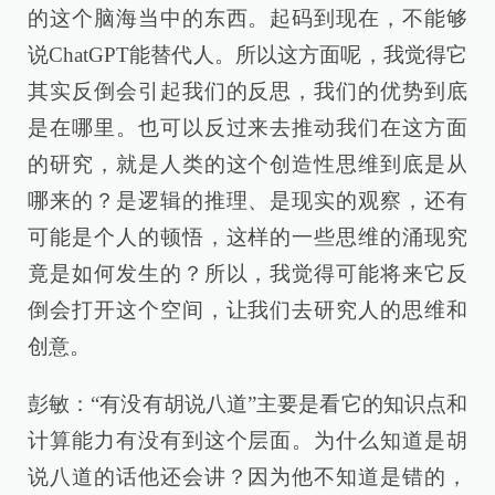
的这个脑海当中的东西。起码到现在，不能够
说ChatGPT能替代人。所以这方面呢，我觉得它
其实反倒会引起我们的反思，我们的优势到底
是在哪里。也可以反过来去推动我们在这方面
的研究，就是人类的这个创造性思维到底是从
哪来的？是逻辑的推理、是现实的观察，还有
可能是个人的顿悟，这样的一些思维的涌现究
竟是如何发生的？所以，我觉得可能将来它反
倒会打开这个空间，让我们去研究人的思维和
创意。
彭敏：“有没有胡说八道”主要是看它的知识点和
计算能力有没有到这个层面。为什么知道是胡
说八道的话他还会讲？因为他不知道是错的，