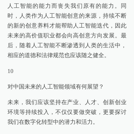
人工智能的能力而丧失我们原有的能力。同
时，人类作为人工智能创意的来源，持续不断
的新的创意养料才能帮助人工智能迭代，因此
未来的高价值职业都会向高创意方向发展。最
后，随着人工智能不断渗透到人类的生活中，
相应的道德和法律规范也应该随之健全。
10
对中国未来的人工智能领域有何展望？
未来，我们应该坚持在产业、人才、创新创业
环境等持续投入，不仅仅要做突破，更要探讨
我们在数字化转型中的潜力和活力。