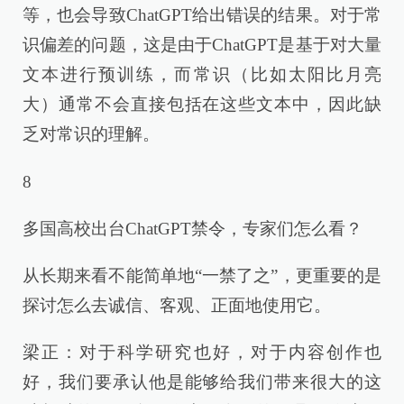
等，也会导致ChatGPT给出错误的结果。对于常
识偏差的问题，这是由于ChatGPT是基于对大量
文本进行预训练，而常识（比如太阳比月亮
大）通常不会直接包括在这些文本中，因此缺
乏对常识的理解。
8
多国高校出台ChatGPT禁令，专家们怎么看？
从长期来看不能简单地“一禁了之”，更重要的是
探讨怎么去诚信、客观、正面地使用它。
梁正：对于科学研究也好，对于内容创作也
好，我们要承认他是能够给我们带来很大的这