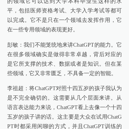
的领域它可以达到大学本科毕业生这样的水
平，包括医师资格考试、大学入学考试等都可
以完成。它不是只在一个领域去发挥作用，它
在一些专用领域的表现更好。
彭敏：我们不能笼统地来讲ChatGPT的能力。它
在很多领域确实是做得非常卓越，背后对应的
是它所支撑的技术、数据或者是知识。但在某
些领域，它又非常匮乏，不具备一定的智能。
李祖超：将ChatGPT对照十四五岁的孩子我认为
是不完全确切的。这需要从几个层面来讲。从
语言表达能力来说，ChatGPT看上去像一个十四
五岁的孩子讲的话。这主要是大众在试用ChatG
PT时都采用闲聊的方式，并且ChatGPT训练的