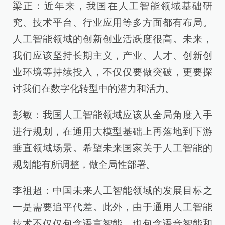
梁正：近年来，我国在人工智能领域基础研
究、技术平台、行业应用等多方面都有布局。
人工智能领域的创新创业活跃度很高。未来，
我们应该坚持长期主义，产业、人才、创新创
业环境等持续投入，不仅仅要做突破，更要探
讨我们在数字化转型中的潜力和活力。
彭敏：我国人工智能领域应该从全局角度入手
进行规划，在通用大模型基础上再落地到下游
垂直领域场景。希望未来国家关于人工智能的
规划能有所调整，做全局性部署。
李祖超：中国未来人工智能领域的发展目标之
一是需要追平代差。此外，由于通用人工智能
技术不仅仅包含语言智能，也包含语音智能和