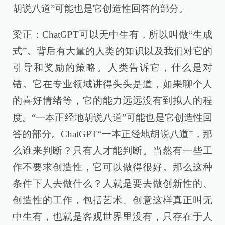
胡说八道”可能也是它创造性回答的部分。
梁正：ChatGPT可以无中生有，所以叫做“生成
式”。背后有大量的人类的知识以及我们对它的
引导和奖励的策略。人类告诉它，什么是对
错。它在专业领域讲得头头是道，如果聊个人
的喜好情绪等，它的能力远远没有到拟人的程
度。“一本正经地胡说八道”可能也是它创造性回
答的部分。ChatGPT“一本正经地胡说八道”，那
么谁来判断？只有人才能判断。当然有一些工
作不要求创造性，它可以做得很好。那么这种
条件下人去做什么？人就是要去做创新性的、
创造性的工作，包括艺术、创意这样真正叫无
中生有，也就是客观世界里没有，只存在于人