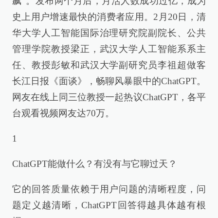
飙”。发布两个月后，月活人数成功过亿，成为
史上用户增速最快的消费者应用。2月20日，清
华大学人工智能国际治理研究院副院长、公共
管理学院教授梁正，武汉大学人工智能系系主
任、教授彭敏和武汉大学副研究员李祖超做客
长江日报《面谈》，畅聊风暴眼中的ChatGPT。
网友在线上同三位教授一起热议ChatGPT，各平
台观看视频网友达70万。
1
ChatGPT能做什么？有没有与它聊过天？
它的回答质量依赖于用户问题的清晰程度，问
题定义越清晰，ChatGPT回答得越具体越有根