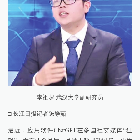
李祖超 武汉大学副研究员
□ 长江日报记者陈静茹
最近，应用软件ChatGPT在多国社交媒体“狂