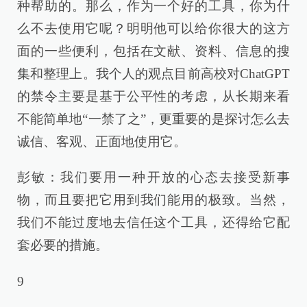
种帮助的。那么，作为一个好的工具，你为什
么不去使用它呢？明明他可以给你很大的这方
面的一些便利，包括在文献、资料、信息的搜
集和整理上。我个人的观点目前高校对ChatGPT
的禁令主要是基于公平性的考虑，从长期来看
不能简单地“一禁了之”，更重要的是探讨怎么去
诚信、客观、正面地使用它。
彭敏：我们要用一种开放的心态去接受新事
物，而且要把它用到我们能用的极致。当然，
我们不能过度地去信任这个工具，还得给它配
套必要的措施。
9