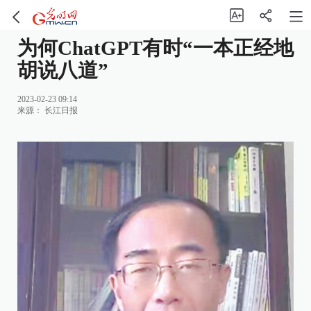
为何ChatGPT有时“一本正经地
胡说八道”
2023-02-23 09:14
来源：
长江日报