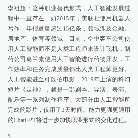
李祖超：这种职业替代形式，人工智能发展过
程中一直存在。如2015年，美联社使用机器人
写作，年报道量超过15亿条，领域涉及金融、
房地产、体育等领域。目前，空中客车公司使
用人工智能而不是人类工程师来设计飞机，制
药公司葛兰素使用人工智能进行药物开发，工
作效率和任务完成质量都比人类工程师更好。
人工智能甚至可以拍电影。2019年上演的科幻
短片《走神》，就是一部剧本、导演、表演、
配乐等一系列制作程序，大部分由人工智能所
完成的影片，仅用了2天时间。能力更强更通用
的ChatGPT将进一步加快职业形式的变化过程。
5