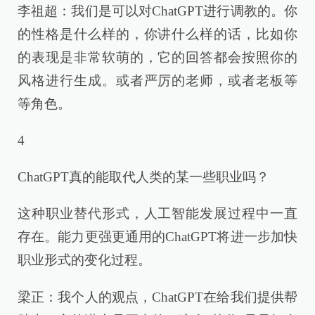
李祖超：我们是可以对ChatGPT进行调教的。你
的性格是什么样的，你讲什么样的话，比如你
的表现是非常软萌的，它的回答都会按照你的
风格进行生成。或者严厉的老师，或者老板等
等角色。
4
ChatGPT真的能取代人类的某一些职业吗？
这种职业替代形式，人工智能发展过程中一直
存在。能力更强更通用的ChatGPT将进一步加快
职业形式的变化过程。
梁正：我个人的观点，ChatGPT在给我们提供帮