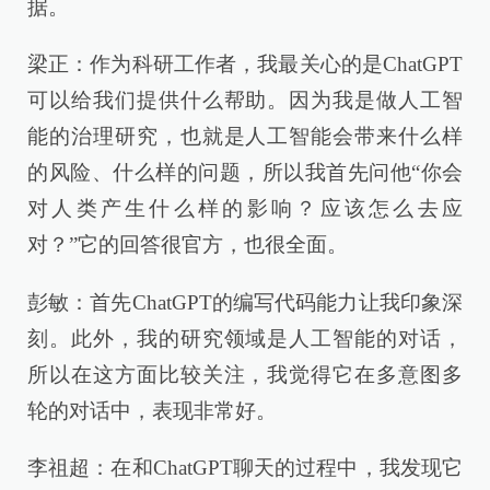
据。
梁正：作为科研工作者，我最关心的是ChatGPT
可以给我们提供什么帮助。因为我是做人工智
能的治理研究，也就是人工智能会带来什么样
的风险、什么样的问题，所以我首先问他“你会
对人类产生什么样的影响？应该怎么去应
对？”它的回答很官方，也很全面。
彭敏：首先ChatGPT的编写代码能力让我印象深
刻。此外，我的研究领域是人工智能的对话，
所以在这方面比较关注，我觉得它在多意图多
轮的对话中，表现非常好。
李祖超：在和ChatGPT聊天的过程中，我发现它