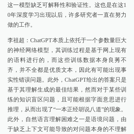
这一模型缺乏可解释性和验证性。这也是在这1
0年深度学习出现以后，许多研究者一直在努力
做的工作。
李祖超：ChatGPT本质上依托于一个参数量巨大
的神经网络模型，其训练过程是基于网上现有
的语料进行的，而这些训练数据本身良莠不
齐，并不全都是优质文本，因此有可能出现事
实性错误问题。此外，ChatGPT给出的答案只是
基于其理解生成的最佳结果，然而对于某些训
练的知识盲区问题，且可能根据字面意思进行
推理，从而出现了“一本正经胡说八道”的现象。
此外，自然语言理解困难之一是语境问题，由
于缺乏上下文可能导致的对问题本身的不理解