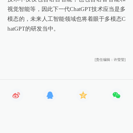
视觉智能等，因此下一代ChatGPT技术应当是多
模态的，未来人工智能领域也将着眼于多模态C
hatGPT的研发当中。
[责任编辑：许莹莹]