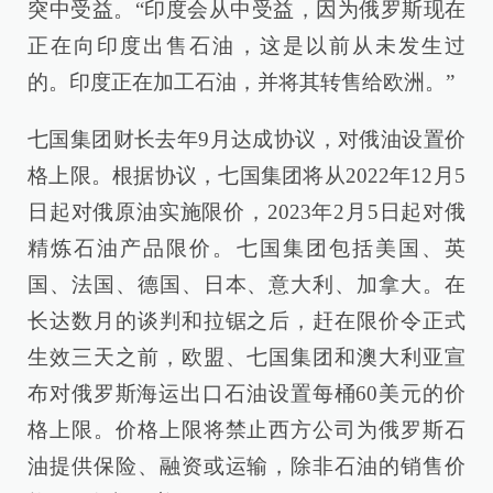
突中受益。“印度会从中受益，因为俄罗斯现在
正在向印度出售石油，这是以前从未发生过
的。印度正在加工石油，并将其转售给欧洲。”
七国集团财长去年9月达成协议，对俄油设置价
格上限。根据协议，七国集团将从2022年12月5
日起对俄原油实施限价，2023年2月5日起对俄
精炼石油产品限价。七国集团包括美国、英
国、法国、德国、日本、意大利、加拿大。在
长达数月的谈判和拉锯之后，赶在限价令正式
生效三天之前，欧盟、七国集团和澳大利亚宣
布对俄罗斯海运出口石油设置每桶60美元的价
格上限。价格上限将禁止西方公司为俄罗斯石
油提供保险、融资或运输，除非石油的销售价