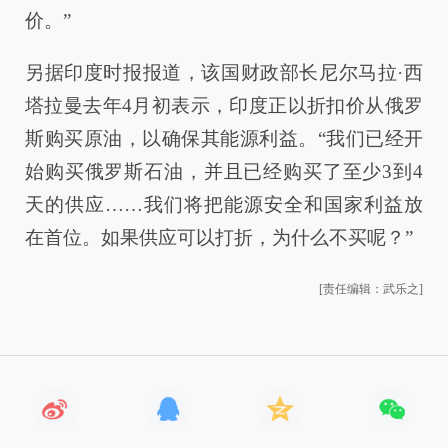
价。”
另据印度时报报道，该国财政部长尼尔马拉·西
塔拉曼去年4月初表示，印度正以折扣价从俄罗
斯购买原油，以确保其能源利益。“我们已经开
始购买俄罗斯石油，并且已经购买了至少3到4
天的供应……我们将把能源安全和国家利益放
在首位。如果供应可以打折，为什么不买呢？”
[责任编辑：武乐之]