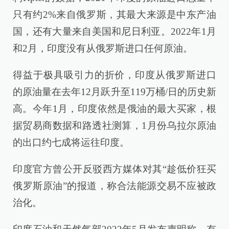
只有约2%来自俄罗斯，其最大来源是中东产油
国，还有大量来自美国和尼日利亚。2022年1月
和2月，印度没有从俄罗斯进口任何原油。
得益于极具吸引力的折价，印度从俄罗斯进口
的原油量在去年12月跃升至119万桶/日的历史新
高。今年1月，印度依然是俄油的最大买家，根
据贸易商数据和路透社测算，1月份乌拉尔原油
的出口约七成将运往印度。
印度官方曾公开反驳西方媒体对其“趁低价狂买
俄罗斯原油”的报道，称合法能源交易不应被政
治化。