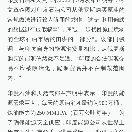
印度石油和天然气部2022年5月发布声明称，有
文章企图对印度石油公司从俄罗斯购买原油的
常规做法进行耸人听闻的炒作，这是“利用偏颇
的数据进行虚假叙事”，属“进一步扰乱原已脆弱
的全球石油市场的图谋的一部分”。该部门强
调，与印度自身的能源消费量相比，从俄罗斯
购买的能源依然微不足道。“印度的合法能源交
易不应被政治化，能源贸易并不在制裁范围
内。”
印度石油和天然气部在声明中表示，印度的能
源需求巨大，每天的原油消耗量约为500万桶，
炼油能力为250 MMTPA（百万公吨每年）。为
了确保能源安全供应，印度能源公司从世界上