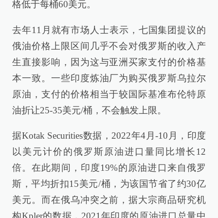
格低于每桶60美元。
去年11月就有市场人士表示，七国集团提议的
俄油价格上限区间几乎不会对俄罗斯的收入产
生直接影响，因为这与亚洲买家支付的价格基
本一致。一些印度炼油厂为购买俄罗斯乌拉尔
原油，支付的价格相当于较国际基准布伦特原
油折让25-35美元/桶，不会触发上限。
据Kotak Securities数据，2022年4月-10月，印度
以美元计价的俄罗斯原油进口量同比增长12
倍。在此期间，印度19%的原油进口来自俄罗
斯，平均折扣15美元/桶，为该国节省了约30亿
美元。而在俄乌冲突之前，据大宗商品研究机
构Kpler的数据，2021年印度的原油进口总量中