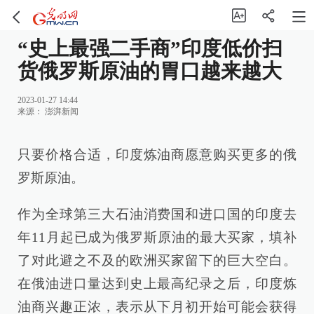
“史上最强二手商”印度低价扫
货俄罗斯原油的胃口越来越大
2023-01-27 14:44
来源：
澎湃新闻
只要价格合适，印度炼油商愿意购买更多的俄
罗斯原油。
作为全球第三大石油消费国和进口国的印度去
年11月起已成为俄罗斯原油的最大买家，填补
了对此避之不及的欧洲买家留下的巨大空白。
在俄油进口量达到史上最高纪录之后，印度炼
油商兴趣正浓，表示从下月初开始可能会获得