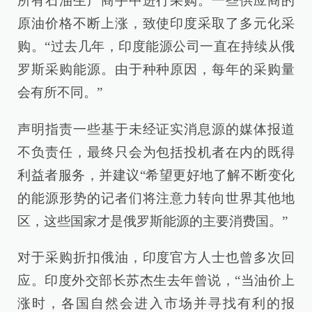
所有石油生产商手中进行采购。一些供应商的
原油价格不断上涨，致使印度采取了多元化采
购。“过去几年，印度能源公司一直在持续从俄
罗斯采购能源。由于种种原因，每年的采购量
会有所不同。”
声明指责一些基于未经证实消息源的媒体报道
不负责任，最终只会为包括投机者在内的既得
利益者服务，并建议“希望更好地了解不断变化
的能源形势的记者们将注意力转向世界其他地
区，这些国家才是俄罗斯能源的主要消费国。”
对于采购折扣俄油，印度官方人士也曾多次回
应。印度外交部长苏杰生去年曾说，“当油价上
涨时，各国自然会进入市场并寻找有利的报