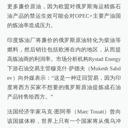
更多廉价原油，因为欧盟对俄罗斯海运精炼石
油产品的禁运生效可能会对OPEC+主要产油国
的炼油率造成压力。
印度炼油厂将廉价的俄罗斯原油转化为柴油等
燃料，然后销往包括欧洲在内的地区，从而提
高炼油商的利润率。市场分析机构Rystad Energy
下游石油交易主管穆克什·萨德夫（Mukesh Sahd
ev）向外媒表示：“这是一种迂回贸易，因为印
度将西方买家不想要的俄罗斯原油提炼成石油
产品转售给西方。”
法国经济学家马克·图阿蒂（Marc Touati）曾向
该国媒体称，世界上只有一个国家将从俄乌冲