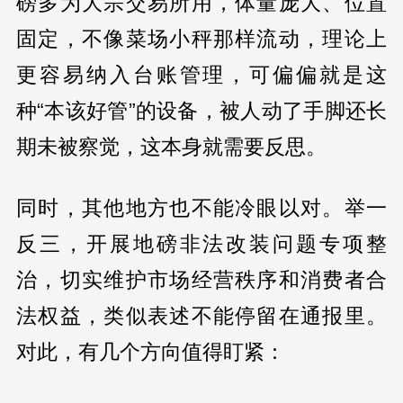
磅多为大宗交易所用，体量庞大、位置
固定，不像菜场小秤那样流动，理论上
更容易纳入台账管理，可偏偏就是这
种“本该好管”的设备，被人动了手脚还长
期未被察觉，这本身就需要反思。
同时，其他地方也不能冷眼以对。举一
反三，开展地磅非法改装问题专项整
治，切实维护市场经营秩序和消费者合
法权益，类似表述不能停留在通报里。
对此，有几个方向值得盯紧：