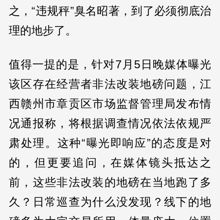
之，“违规秤”臭名昭著，到了必须彻底治
理的地步了。
值得一提的是，针对7月5日晚媒体曝光
该区存在经营者非法改装地磅问题，江
西赣州市章贡区市场监督管理局发布情
况通报称，将根据调查情况依法依规严
肃处理。这种“曝光即响应”的态度是对
的，但更要追问，在媒体镜头抵达之
前，这些非法改装的地磅在当地跑了多
久？日常巡查为什么没发现？线下的地