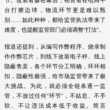
节。改装者躲在幕后，销售者在电商平
台打擦边球，物流环节更是难以甄
别……如此种种，都给监管执法带来了
难度，也提醒监管部门必须调整“打法”。
报道还提到，从编写作弊程序、烧录制
作作弊芯片，到线下改装电子秤、线上
隐蔽售卖，各个环节分工明确，环环相
扣，隐蔽性极强，给市场监管带来了极
大挑战。为此，就必须全链条逐一监
管，不放过任何“环节”，不姑息、不手
软、不让违法成本低于收益。简言