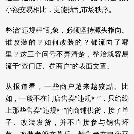
小额交易相比，更能扰乱市场秩序。
整治“违规秤”乱象，必须坚持源头指向。
谁改装的？如何改装的？都流向了哪
里？这三个问号不弄清楚，整治就容易
流于“查门店、罚商户”的表面文章。
从报道看，一些商户越来越狡黠。比
如，一般不在门店售卖“违规秤”，只给线
上那些售卖“违规秤”的商铺供货，接了单
子、改装发货，并不直接参与销售环