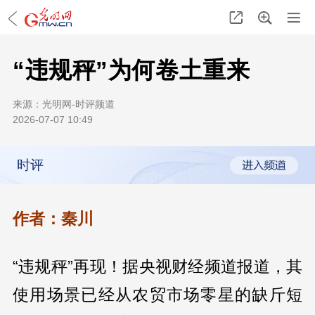
“违规秤”为何卷土重来
来源：
光明网-时评频道
2026-07-07 10:49
时评
作者：秦川
“违规秤”再现！据央视财经频道报道，其
使用场景已经从农贸市场零星的缺斤短