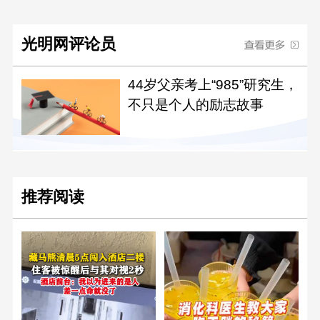
光明网评论员
44岁父亲考上“985”研究生，
不只是个人的励志故事
推荐阅读