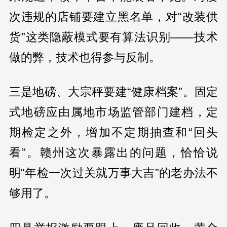
次违规的店铺要建立黑名单，对“改装供
货”这类隐蔽模式要有算法识别——技术
做的弊，技术也得参与反制。
三是地磅、大宗秤要建“健康档案”。固定
式地磅应由属地市场监管部门建档，定
期检定之外，增加不定期抽查和“回头
看”。赣州这次暴露出的问题，恰恰说
明“年检一次过关就万事大吉”的老办法不
够用了。