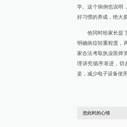
学。这个病例也说明
好习惯的养成，绝大多
他同时给家长提了几
明确病症轻重程度，
家合法考取执业医师
理讲究循序渐进，切
姿，减少电子设备使
您此时的心情