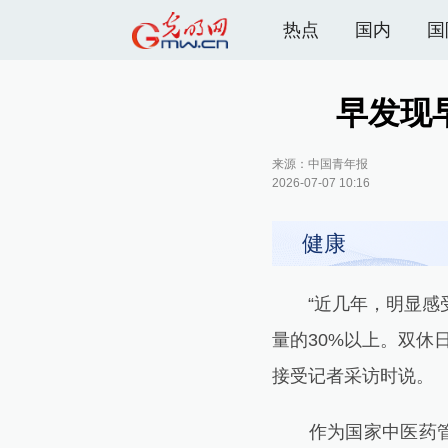
热点
国内
国
早发现
来源：
中国青年报
2026-07-07 10:16
健康
“近几年，明显感受
量的30%以上。双休
接受记者采访时说。
作为国家中医药管理