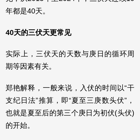
年都是40天。
40天的三伏天更常见
实际上，三伏天的天数与庚日的循环周
期等因素有关。
郑艳解释，一般来说，入伏的时间以“干
支纪日法”推算，即“夏至三庚数头伏”，
也就是夏至后的第三个庚日为初伏(头伏)
的开始。