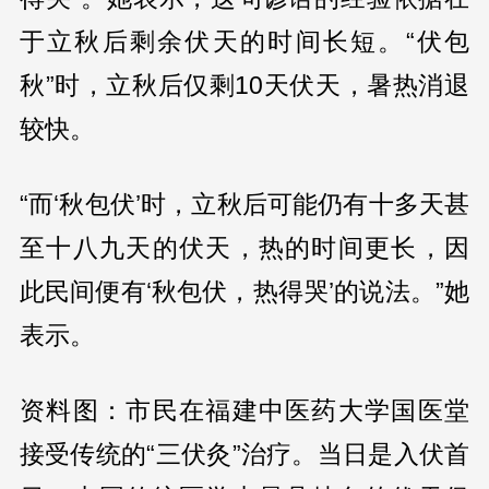
于立秋后剩余伏天的时间长短。“伏包
秋”时，立秋后仅剩10天伏天，暑热消退
较快。
“而‘秋包伏’时，立秋后可能仍有十多天甚
至十八九天的伏天，热的时间更长，因
此民间便有‘秋包伏，热得哭’的说法。”她
表示。
资料图：市民在福建中医药大学国医堂
接受传统的“三伏灸”治疗。当日是入伏首