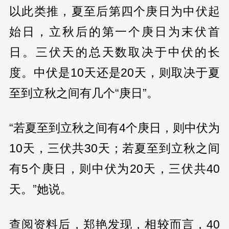
以此类推，夏至后第四个庚日为中伏起
始日，立秋后的第一个庚日为末伏首
日。三伏天的总天数取决于中伏的长
度。中伏是10天还是20天，则取决于夏
至到立秋之间有几个“庚日”。
“若夏至到立秋之间有4个庚日，则中伏为
10天，三伏共30天；若夏至到立秋之间
有5个庚日，则中伏为20天，三伏共40
天。”她说。
查阅资料后，郑艳发现，相较而言，40