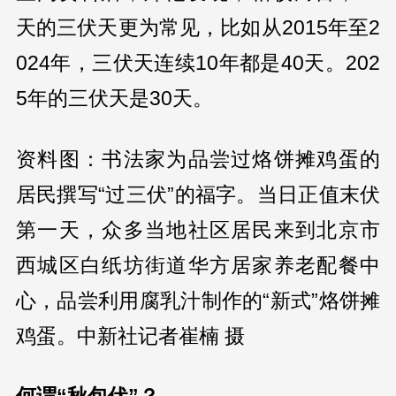
天的三伏天更为常见，比如从2015年至2
024年，三伏天连续10年都是40天。202
5年的三伏天是30天。
资料图：书法家为品尝过烙饼摊鸡蛋的
居民撰写“过三伏”的福字。当日正值末伏
第一天，众多当地社区居民来到北京市
西城区白纸坊街道华方居家养老配餐中
心，品尝利用腐乳汁制作的“新式”烙饼摊
鸡蛋。中新社记者崔楠 摄