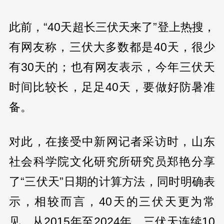
此前，“40天超长三伏天来了”登上热搜，
有网友称，三伏大多数都是40天，很少
有30天的；也有网友表示，今年三伏天
时间比较长，足足40天，要做好防暑准
备。
对此，在接受中新网记者采访时，山东
社会科学院文化研究所研究员郑艳分享
了“三伏天”日期的计算方法，同时明确表
示，相较而言，40天的三伏天更为常
见，从2015年至2024年，三伏天连续10