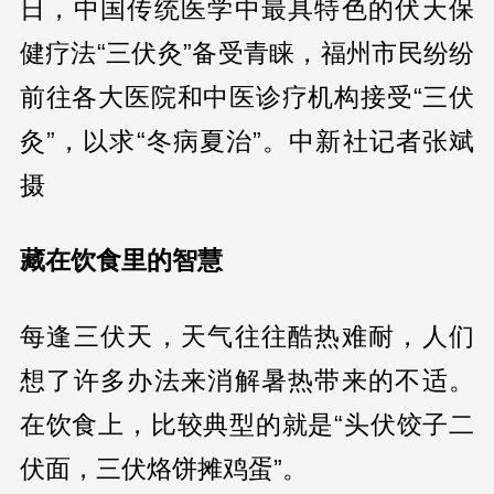
日，中国传统医学中最具特色的伏天保
健疗法“三伏灸”备受青睐，福州市民纷纷
前往各大医院和中医诊疗机构接受“三伏
灸”，以求“冬病夏治”。中新社记者张斌
摄
藏在饮食里的智慧
每逢三伏天，天气往往酷热难耐，人们
想了许多办法来消解暑热带来的不适。
在饮食上，比较典型的就是“头伏饺子二
伏面，三伏烙饼摊鸡蛋”。