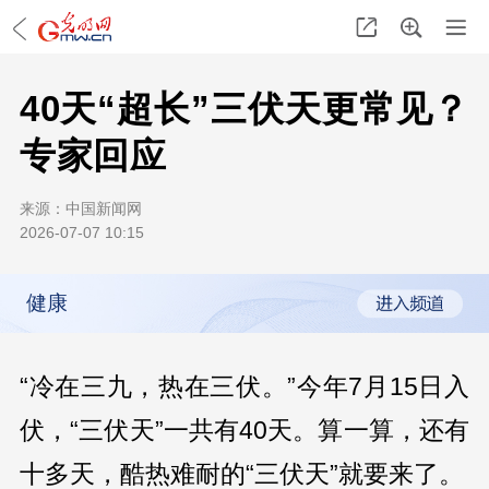
40天“超长”三伏天更常见？
专家回应
来源：
中国新闻网
2026-07-07 10:15
健康
“冷在三九，热在三伏。”今年7月15日入
伏，“三伏天”一共有40天。算一算，还有
十多天，酷热难耐的“三伏天”就要来了。