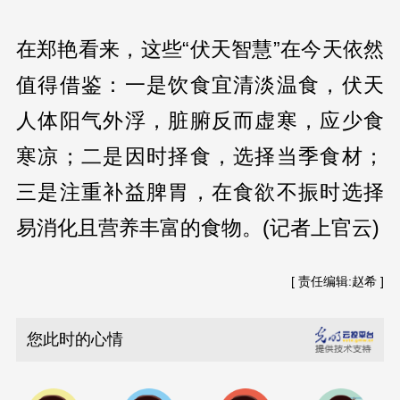
在郑艳看来，这些“伏天智慧”在今天依然
值得借鉴：一是饮食宜清淡温食，伏天
人体阳气外浮，脏腑反而虚寒，应少食
寒凉；二是因时择食，选择当季食材；
三是注重补益脾胃，在食欲不振时选择
易消化且营养丰富的食物。(记者上官云)
[ 责任编辑:赵希 ]
您此时的心情