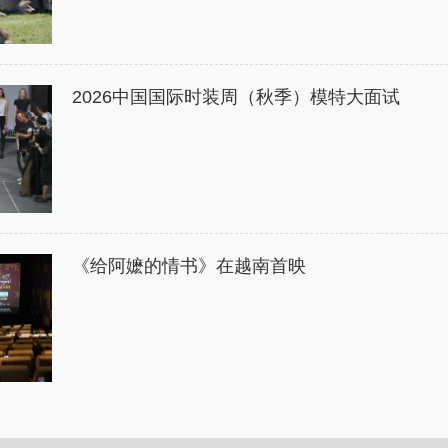
2026中国国际时装周（秋季）模特大面试
《给阿嬷的情书》在越南首映