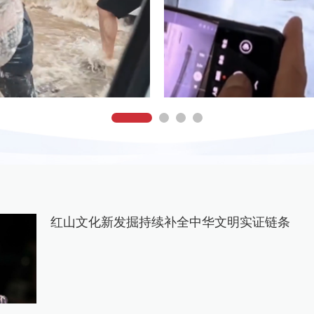
红山文化新发掘持续补全中华文明实证链条