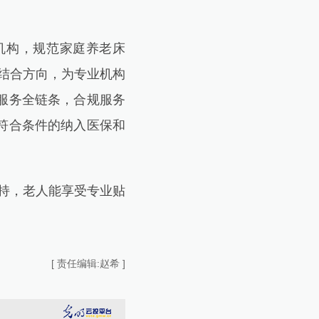
机构，规范家庭养老床
结合方向，为专业机构
复服务全链条，合规服务
符合条件的纳入医保和
持，老人能享受专业贴
[ 责任编辑:赵希 ]