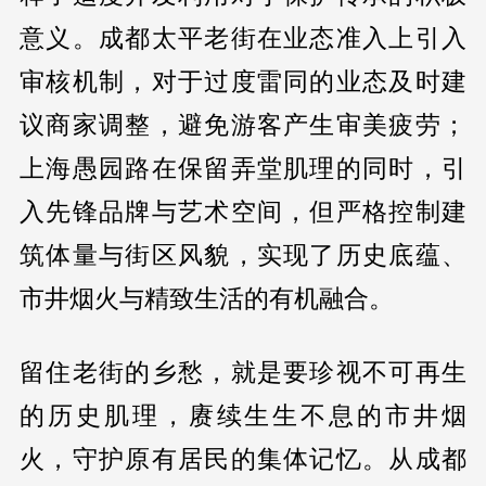
意义。成都太平老街在业态准入上引入
审核机制，对于过度雷同的业态及时建
议商家调整，避免游客产生审美疲劳；
上海愚园路在保留弄堂肌理的同时，引
入先锋品牌与艺术空间，但严格控制建
筑体量与街区风貌，实现了历史底蕴、
市井烟火与精致生活的有机融合。
留住老街的乡愁，就是要珍视不可再生
的历史肌理，赓续生生不息的市井烟
火，守护原有居民的集体记忆。从成都