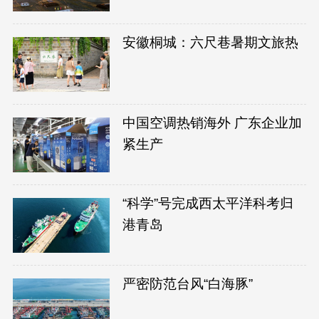
安徽桐城：六尺巷暑期文旅热
中国空调热销海外 广东企业加
紧生产
“科学”号完成西太平洋科考归
港青岛
严密防范台风“白海豚”