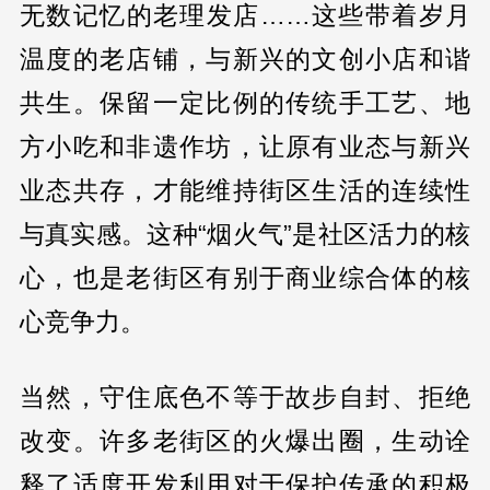
无数记忆的老理发店……这些带着岁月
温度的老店铺，与新兴的文创小店和谐
共生。保留一定比例的传统手工艺、地
方小吃和非遗作坊，让原有业态与新兴
业态共存，才能维持街区生活的连续性
与真实感。这种“烟火气”是社区活力的核
心，也是老街区有别于商业综合体的核
心竞争力。
当然，守住底色不等于故步自封、拒绝
改变。许多老街区的火爆出圈，生动诠
释了适度开发利用对于保护传承的积极