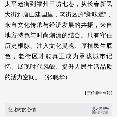
太平老街到福州三坊七巷，从长春新民
大街到唐山建国里，老街区的“新味道”，
来自文化传承与经济发展的共振，来自
地方特色与时尚潮流的结合。只有守住
历史根脉、注入文化灵魂、厚植民生底
色，老街区才能真正成为承载城市记
忆、展现时代风貌、提升人民生活品质
的活力空间。（张晓华）
[ 责任编辑:刘朝 ]
您此时的心情