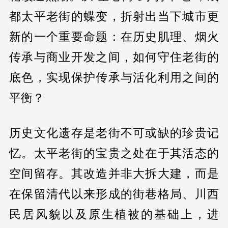
都太平老街的蝶变，折射出当下城市更
新的一个重要命题：在历史肌理、烟火
传承与商业开发之间，如何守住老街的
底色，实现保护传承与活化利用之间的
平衡？
历史文化遗存是老街不可或缺的珍贵记
忆。太平老街的宝贵之处在于其活态的
空间留存。其改造并非大拆大建，而是
在保留清代以来形成的街巷格局、川西
民居风貌以及原生植被的基础上，进