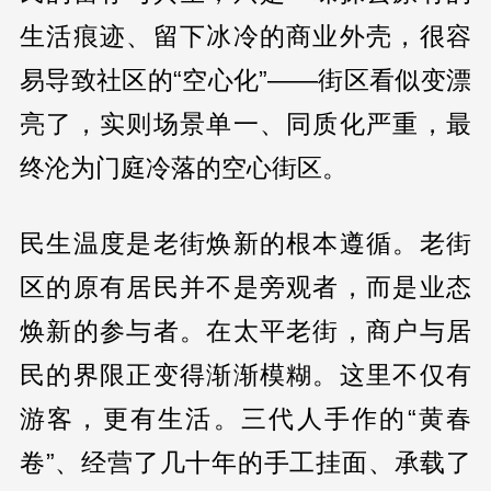
生活痕迹、留下冰冷的商业外壳，很容
易导致社区的“空心化”——街区看似变漂
亮了，实则场景单一、同质化严重，最
终沦为门庭冷落的空心街区。
民生温度是老街焕新的根本遵循。老街
区的原有居民并不是旁观者，而是业态
焕新的参与者。在太平老街，商户与居
民的界限正变得渐渐模糊。这里不仅有
游客，更有生活。三代人手作的“黄春
卷”、经营了几十年的手工挂面、承载了