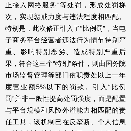
止接入网络服务”等处罚，形成处罚梯
次，实现惩戒力度与违法程度相匹配。
特别是，此次修正引入了“比例罚”，当电
子商务平台经营者违法行为情节特别严
重、影响特别恶劣、造成特别严重后
果，符合这三个“特别”条件，则由国务院
市场监督管理等部门依职责处以上一年
度营业额5%以下的罚款。引入“比例
罚”并非一般性提高处罚强度，而是配置
与平台规模和风险外溢能力相匹配的责
任工具，该机制已在反垄断、个人信息