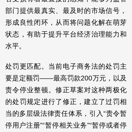
部门提供最真实、最及时的市场信号，
形成良性闭环，从而将问题化解在萌芽
状态，有助于提升平台经济治理能力和
水平。
处罚更匹配。当前电子商务法的处罚主
要是定额罚——最高罚款200万元，以及
责令停业整顿。修正草案对这种两极化
的处罚规定进行了修正，建立了过罚相
当的多层级法律责任体系，引入“责令暂
停用户注册”“暂停相关业务”“暂停或者停