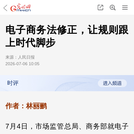
电子商务法修正，让规则跟
上时代脚步
来源：
人民日报
2026-07-06 10:05
时评
作者：林丽鹂
7月4日，市场监管总局、商务部就电子