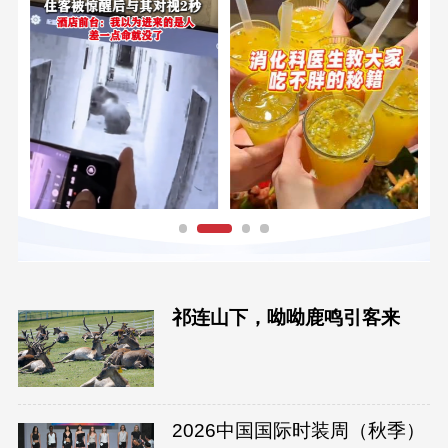
祁连山下，呦呦鹿鸣引客来
2026中国国际时装周（秋季）