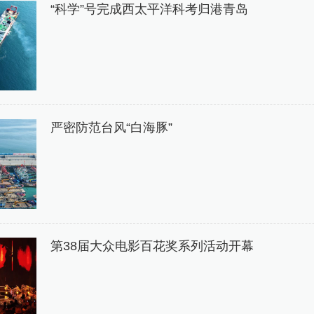
“科学”号完成西太平洋科考归港青岛
严密防范台风“白海豚”
第38届大众电影百花奖系列活动开幕