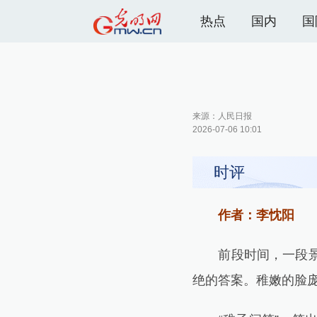
热点
国内
国
来源：
人民日报
2026-07-06 10:01
时评
作者：李忱阳
前段时间，一段景区
绝的答案。稚嫩的脸