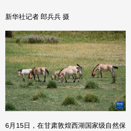
新华社记者 郎兵兵 摄
6月15日，在甘肃敦煌西湖国家级自然保