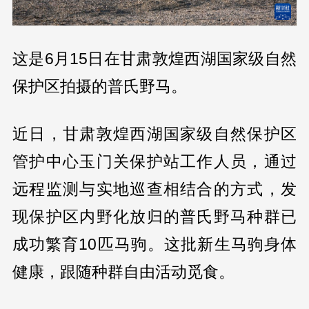
这是6月15日在甘肃敦煌西湖国家级自然
保护区拍摄的普氏野马。
近日，甘肃敦煌西湖国家级自然保护区
管护中心玉门关保护站工作人员，通过
远程监测与实地巡查相结合的方式，发
现保护区内野化放归的普氏野马种群已
成功繁育10匹马驹。这批新生马驹身体
健康，跟随种群自由活动觅食。