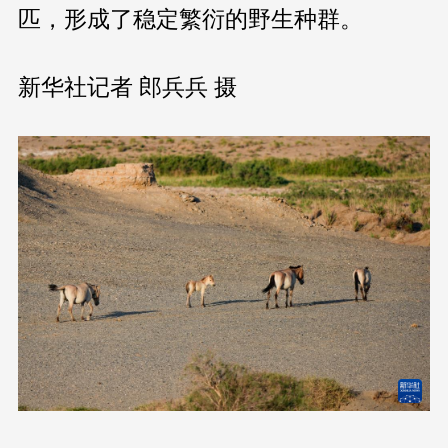
匹，形成了稳定繁衍的野生种群。
新华社记者 郎兵兵 摄