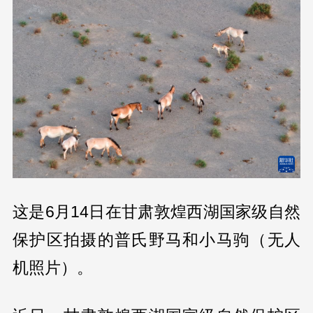
这是6月14日在甘肃敦煌西湖国家级自然
保护区拍摄的普氏野马和小马驹（无人
机照片）。