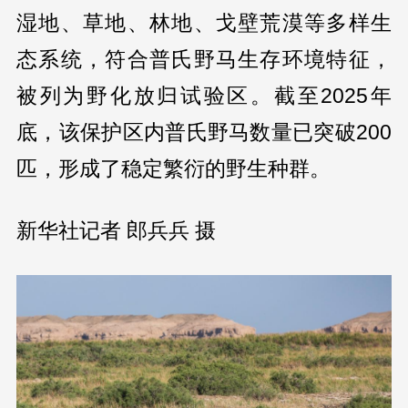
湿地、草地、林地、戈壁荒漠等多样生
态系统，符合普氏野马生存环境特征，
被列为野化放归试验区。截至2025年
底，该保护区内普氏野马数量已突破200
匹，形成了稳定繁衍的野生种群。
新华社记者 郎兵兵 摄