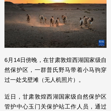
6月14日傍晚，在甘肃敦煌西湖国家级自
然保护区，一群普氏野马带着小马驹穿
过一处戈壁滩（无人机照片）。
近日，甘肃敦煌西湖国家级自然保护区
管护中心玉门关保护站工作人员，通过