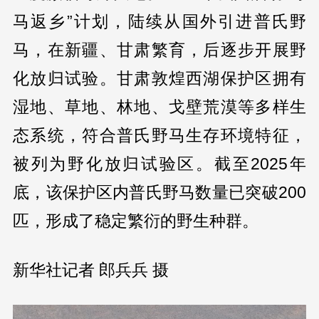
马返乡”计划，陆续从国外引进普氏野
马，在新疆、甘肃繁育，后逐步开展野
化放归试验。甘肃敦煌西湖保护区拥有
湿地、草地、林地、戈壁荒漠等多样生
态系统，符合普氏野马生存环境特征，
被列为野化放归试验区。截至2025年
底，该保护区内普氏野马数量已突破200
匹，形成了稳定繁衍的野生种群。
新华社记者 郎兵兵 摄