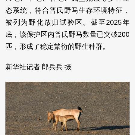
态系统，符合普氏野马生存环境特征，
被列为野化放归试验区。截至2025年
底，该保护区内普氏野马数量已突破200
匹，形成了稳定繁衍的野生种群。
新华社记者 郎兵兵 摄