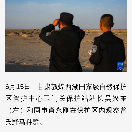
6月15日，甘肃敦煌西湖国家级自然保护
区管护中心玉门关保护站站长吴兴东
（左）和同事肖永刚在保护区内观察普
氏野马种群。