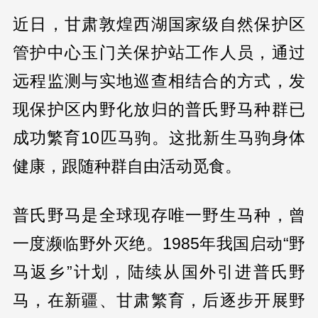
近日，甘肃敦煌西湖国家级自然保护区
管护中心玉门关保护站工作人员，通过
远程监测与实地巡查相结合的方式，发
现保护区内野化放归的普氏野马种群已
成功繁育10匹马驹。这批新生马驹身体
健康，跟随种群自由活动觅食。
普氏野马是全球现存唯一野生马种，曾
一度濒临野外灭绝。1985年我国启动“野
马返乡”计划，陆续从国外引进普氏野
马，在新疆、甘肃繁育，后逐步开展野