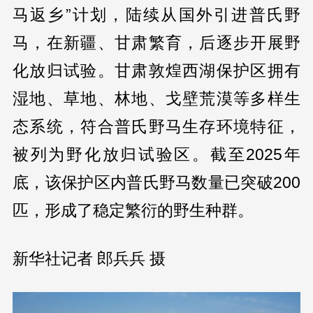
马返乡”计划，陆续从国外引进普氏野
马，在新疆、甘肃繁育，后逐步开展野
化放归试验。甘肃敦煌西湖保护区拥有
湿地、草地、林地、戈壁荒漠等多样生
态系统，符合普氏野马生存环境特征，
被列为野化放归试验区。截至2025年
底，该保护区内普氏野马数量已突破200
匹，形成了稳定繁衍的野生种群。
新华社记者 郎兵兵 摄