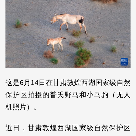
这是6月14日在甘肃敦煌西湖国家级自然
保护区拍摄的普氏野马和小马驹（无人
机照片）。
近日，甘肃敦煌西湖国家级自然保护区