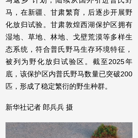
马，在新疆、甘肃繁育，后逐步开展野
化放归试验。甘肃敦煌西湖保护区拥有
湿地、草地、林地、戈壁荒漠等多样生
态系统，符合普氏野马生存环境特征，
被列为野化放归试验区。截至2025年
底，该保护区内普氏野马数量已突破200
匹，形成了稳定繁衍的野生种群。
新华社记者 郎兵兵 摄