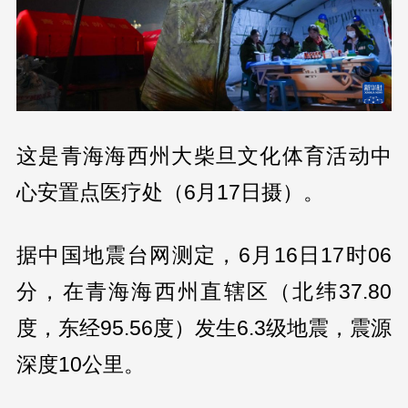
这是青海海西州大柴旦文化体育活动中
心安置点医疗处（6月17日摄）。
据中国地震台网测定，6月16日17时06
分，在青海海西州直辖区（北纬37.80
度，东经95.56度）发生6.3级地震，震源
深度10公里。