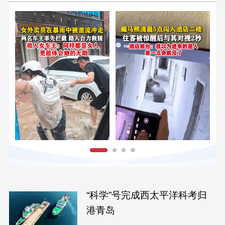
“科学”号完成西太平洋科考归
港青岛