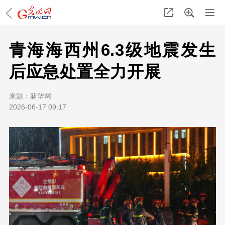
青海海西州6.3级地震发生
后应急处置全力开展
来源：
新华网
2026-06-17 09:17