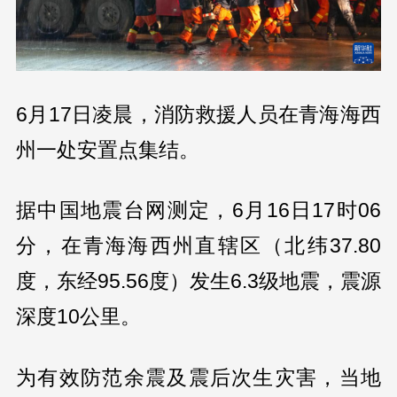
6月17日凌晨，消防救援人员在青海海西
州一处安置点集结。
据中国地震台网测定，6月16日17时06
分，在青海海西州直辖区（北纬37.80
度，东经95.56度）发生6.3级地震，震源
深度10公里。
为有效防范余震及震后次生灾害，当地