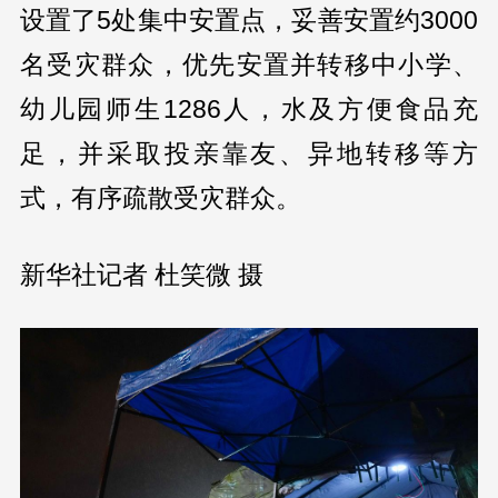
设置了5处集中安置点，妥善安置约3000
名受灾群众，优先安置并转移中小学、
幼儿园师生1286人，水及方便食品充
足，并采取投亲靠友、异地转移等方
式，有序疏散受灾群众。
新华社记者 杜笑微 摄