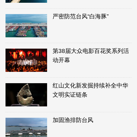
严密防范台风“白海豚”
第38届大众电影百花奖系列活
动开幕
红山文化新发掘持续补全中华
文明实证链条
加固渔排防台风