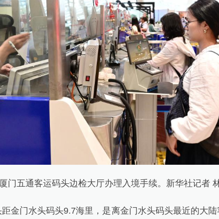
厦门五通客运码头边检大厅办理入境手续。新华社记者 林
金门水头码头9.7海里，是离金门水头码头最近的大陆