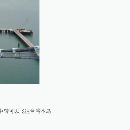
中转可以飞往台湾本岛