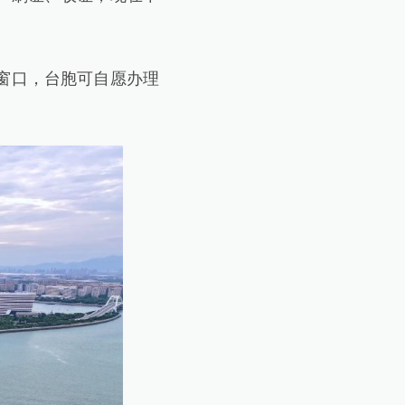
窗口，台胞可自愿办理