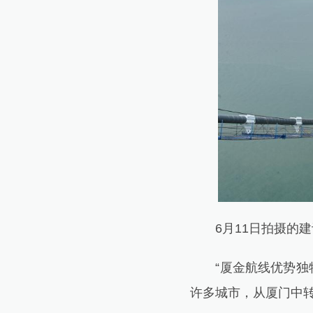
6月11日拍摄的建
“厦金航线优势独特
许多城市，从厦门中转