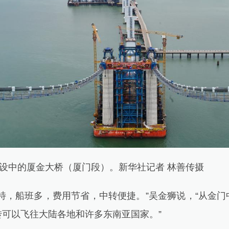
设中的厦金大桥（厦门段）。新华社记者 林善传摄
，船班多，费用节省，中转便捷。”吴金狮说，“从金门
可以飞往大陆各地和许多东南亚国家。”