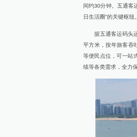
间约30分钟。五通客
日生活圈”的关键枢纽
据五通客运码头运营
平方米，按年旅客吞
等便民点位，可一站
续等各类需求，全力