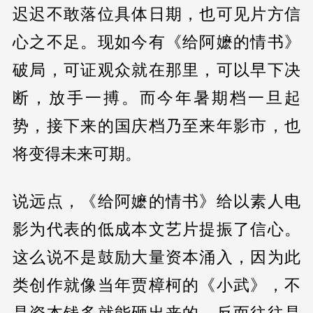
迟迟不敢落位具体日期，也可见片方信
心之不足。现如今有《给阿嬷的情书》
破局，可证观众就在那里，可以早下决
断，放手一搏。而今年暑期档一旦起
势，接下来的国庆档乃至来年影市，也
将变得未来可期。
说远点，《给阿嬷的情书》给以素人电
影为代表的低成本文艺片提振了信心。
这么说不是鼓励大量资本涌入，因为此
类创作就像当年贾樟柯的《小武》，不