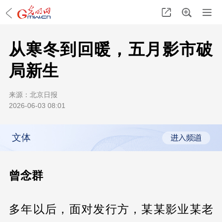
从寒冬到回暖，五月影市破
局新生
来源：
北京日报
2026-06-03 08:01
文体
曾念群
多年以后，面对发行方，某某影业某老