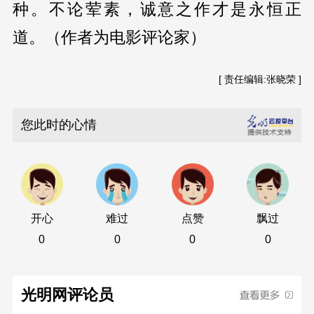
种。不论荤素，诚意之作才是永恒正
道。（作者为电影评论家）
[ 责任编辑:张晓荣 ]
您此时的心情
开心
难过
点赞
飘过
0
0
0
0
光明网评论员