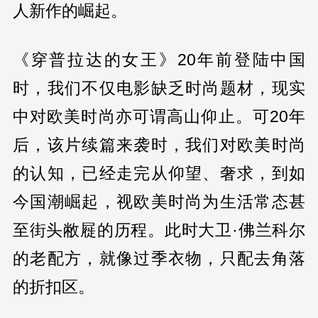
人新作的崛起。
《穿普拉达的女王》20年前登陆中国
时，我们不仅电影缺乏时尚题材，现实
中对欧美时尚亦可谓高山仰止。可20年
后，该片续篇来袭时，我们对欧美时尚
的认知，已经走完从仰望、奢求，到如
今国潮崛起，视欧美时尚为生活常态甚
至街头敝屣的历程。此时大卫·佛兰科尔
的老配方，就像过季衣物，只配去角落
的折扣区。