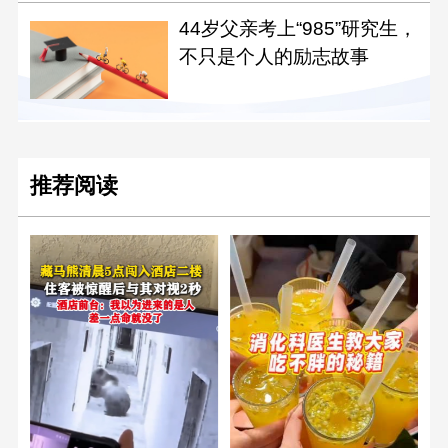
44岁父亲考上“985”研究生，
不只是个人的励志故事
推荐阅读