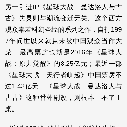
另一引进IP《星球大战：曼达洛人与古
古》失灵则与潮流变迁无关。这个西方
观众奉若科幻圣经的系列之作，自打199
7年问世以来就从未被中国观众当作大
菜，最高票房也就是2016年《星球大
战：原力觉醒》的8.25亿元；最近一部
《星球大战：天行者崛起》中国票房不
过1.43亿元。《星球大战：曼达洛人与
古古》这种番外剧改，则根本上不了主
桌。