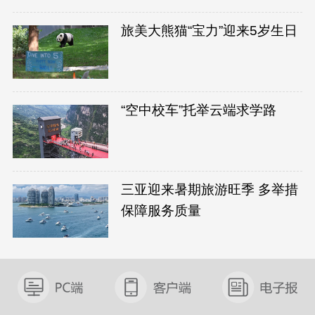
旅美大熊猫“宝力”迎来5岁生日
“空中校车”托举云端求学路
三亚迎来暑期旅游旺季 多举措
保障服务质量