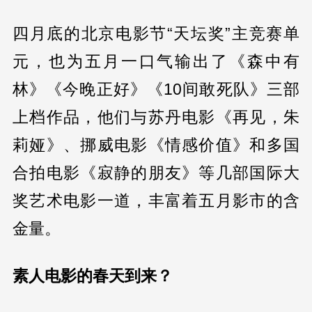
四月底的北京电影节“天坛奖”主竞赛单
元，也为五月一口气输出了《森中有
林》《今晚正好》《10间敢死队》三部
上档作品，他们与苏丹电影《再见，朱
莉娅》、挪威电影《情感价值》和多国
合拍电影《寂静的朋友》等几部国际大
奖艺术电影一道，丰富着五月影市的含
金量。
素人电影的春天到来？