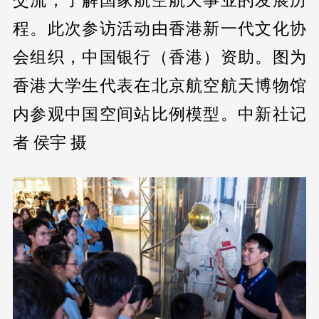
交流，了解国家航空航天事业的发展历
程。此次参访活动由香港新一代文化协
会组织，中国银行（香港）资助。图为
香港大学生代表在北京航空航天博物馆
内参观中国空间站比例模型。中新社记
者 侯宇 摄