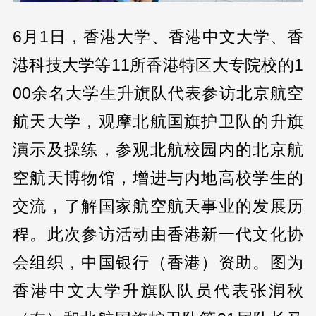
6月1日，香港大学、香港中文大学、香
港科技大学等11所香港特区大专院校的1
00余名大学生升旗队代表参访北京航空
航天大学，观摩北航国旗护卫队的升旗
演示及操练，参观北航校园内的北京航
空航天博物馆，增进与内地高校学生的
交流，了解国家航空航天事业的发展历
程。此次参访活动由香港新一代文化协
会组织，中国银行（香港）资助。图为
香港中文大学升旗队队员代表张润秋