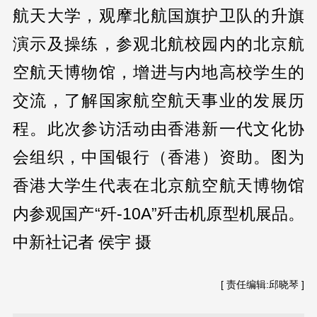
航天大学，观摩北航国旗护卫队的升旗
演示及操练，参观北航校园内的北京航
空航天博物馆，增进与内地高校学生的
交流，了解国家航空航天事业的发展历
程。此次参访活动由香港新一代文化协
会组织，中国银行（香港）资助。图为
香港大学生代表在北京航空航天博物馆
内参观国产“歼-10A”歼击机原型机展品。
中新社记者 侯宇 摄
[ 责任编辑:邱晓琴 ]