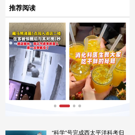
推荐阅读
“科学”号完成西太平洋科考归