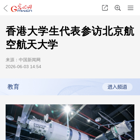
香港大学生代表参访北京航
空航天大学
来源：
中国新闻网
2026-06-03 14:54
教育