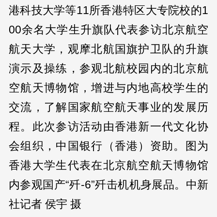
港科技大学等11所香港特区大专院校的1
00余名大学生升旗队代表参访北京航空
航天大学，观摩北航国旗护卫队的升旗
演示及操练，参观北航校园内的北京航
空航天博物馆，增进与内地高校学生的
交流，了解国家航空航天事业的发展历
程。此次参访活动由香港新一代文化协
会组织，中国银行（香港）资助。图为
香港大学生代表在北京航空航天博物馆
内参观国产“歼-6”歼击机机身展品。中新
社记者 侯宇 摄