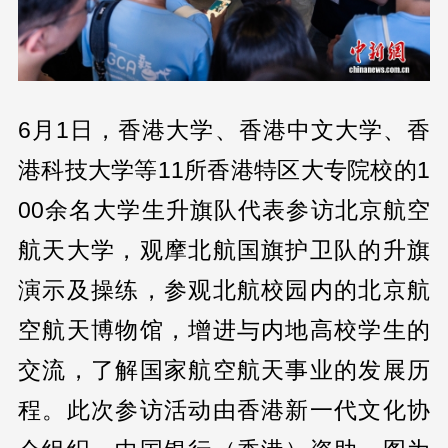
6月1日，香港大学、香港中文大学、香
港科技大学等11所香港特区大专院校的1
00余名大学生升旗队代表参访北京航空
航天大学，观摩北航国旗护卫队的升旗
演示及操练，参观北航校园内的北京航
空航天博物馆，增进与内地高校学生的
交流，了解国家航空航天事业的发展历
程。此次参访活动由香港新一代文化协