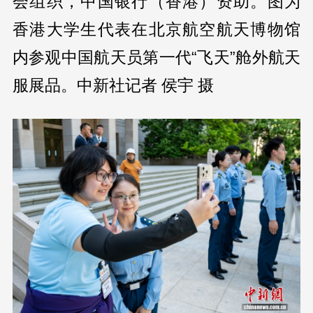
会组织，中国银行（香港）资助。图为
香港大学生代表在北京航空航天博物馆
内参观中国航天员第一代“飞天”舱外航天
服展品。中新社记者 侯宇 摄