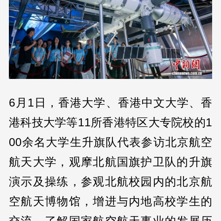
6月1日，香港大学、香港中文大学、香
港科技大学等11所香港特区大专院校的1
00余名大学生升旗队代表参访北京航空
航天大学，观摩北航国旗护卫队的升旗
演示及操练，参观北航校园内的北京航
空航天博物馆，增进与内地高校学生的