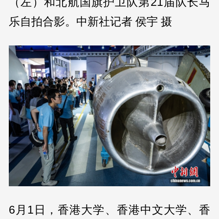
（左）和北航国旗护卫队第21届队长马
乐自拍合影。中新社记者 侯宇 摄
6月1日，香港大学、香港中文大学、香