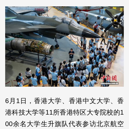
6月1日，香港大学、香港中文大学、香
港科技大学等11所香港特区大专院校的1
00余名大学生升旗队代表参访北京航空