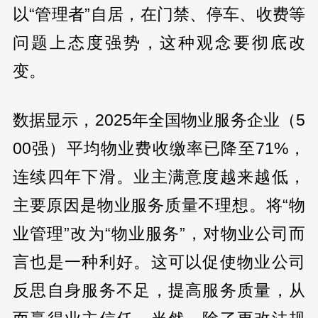
以“管理者”自居，在门禁、停车、收费等
问题上态度强势，这种观念要彻底改
变。
数据显示，2025年全国物业服务企业（5
00强）平均物业费收缴率已降至71%，
连续四年下滑。业主满意度越来越低，
主要原因是物业服务质量不理想。将“物
业管理”改为“物业服务”，对物业公司而
言也是一种利好。这可以促使物业公司
反思自身服务不足，提高服务质量，从