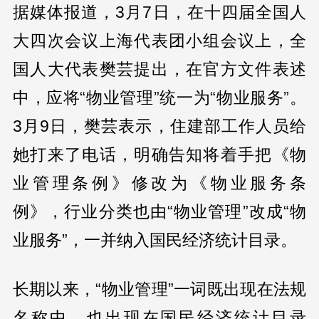
据媒体报道，3月7日，在十四届全国人
大四次会议上海代表团小组会议上，全
国人大代表樊芸提出，在官方文件表述
中，应将“物业管理”统一为“物业服务”。
3月9日，樊芸表示，住建部工作人员给
她打来了电话，明确告知将着手把《物
业管理条例》修改为《物业服务条
例》，行业分类也由“物业管理”改成“物
业服务”，一并纳入国民经济统计目录。
长期以来，“物业管理”一词既出现在法规
名称中，也出现在国民经济统计目录