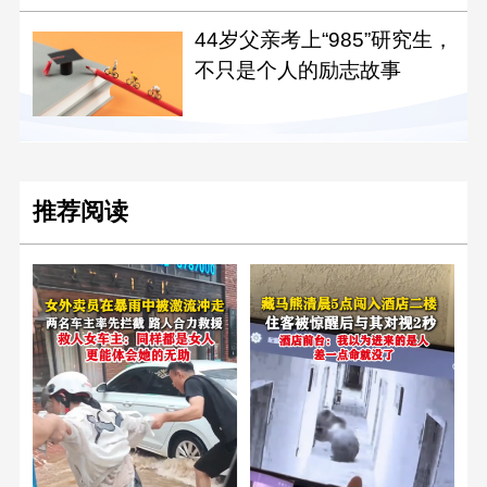
44岁父亲考上“985”研究生，
不只是个人的励志故事
推荐阅读