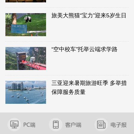
旅美大熊猫“宝力”迎来5岁生日
“空中校车”托举云端求学路
三亚迎来暑期旅游旺季 多举措
保障服务质量