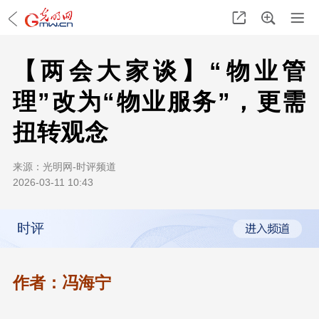
【两会大家谈】“物业管
理”改为“物业服务”，更需
扭转观念
来源：
光明网-时评频道
2026-03-11 10:43
时评
作者：冯海宁