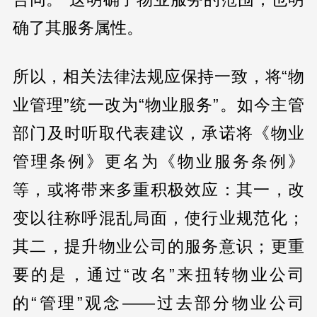
确了其服务属性。
所以，相关法律法规应保持一致，将“物
业管理”统一改为“物业服务”。如今主管
部门及时听取代表建议，承诺将《物业
管理条例》更名为《物业服务条例》
等，或将带来多重积极效应：其一，改
变以往称呼混乱局面，使行业规范化；
其二，提升物业公司的服务意识；更重
要的是，通过“改名”来扭转物业公司
的“管理”观念——过去部分物业公司