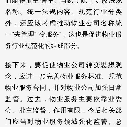
而赢得业主信任。当然，除了更改法规
名称、统一法规内容、规范行业分类
外，还应该考虑推动物业公司名称统
一“去管理”“变服务”，这也是促进物业服
务行业规范化的组成部分。
接下来，要促使物业公司转变思想观
念，应进一步完善物业服务标准、规范
物业服务合同，并对物业公司加强日常
监管。过去，物业服务主要依靠业委
会、业主监督，作用有限，今后相关部
门应当对物业服务领域强化监管。总