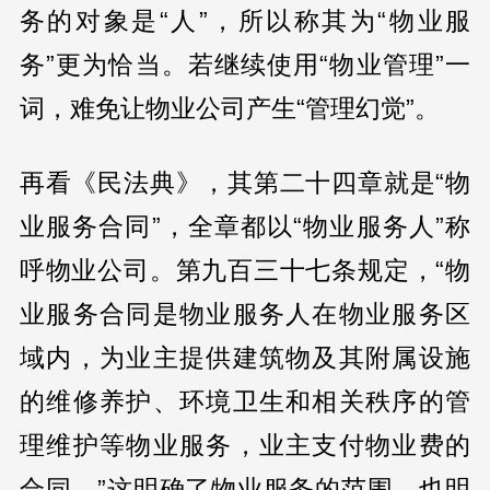
务的对象是“人”，所以称其为“物业服
务”更为恰当。若继续使用“物业管理”一
词，难免让物业公司产生“管理幻觉”。
再看《民法典》，其第二十四章就是“物
业服务合同”，全章都以“物业服务人”称
呼物业公司。第九百三十七条规定，“物
业服务合同是物业服务人在物业服务区
域内，为业主提供建筑物及其附属设施
的维修养护、环境卫生和相关秩序的管
理维护等物业服务，业主支付物业费的
合同。”这明确了物业服务的范围，也明