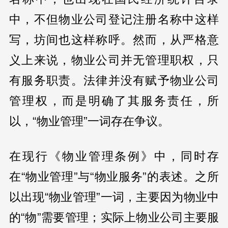
中，不但物业公司登记注册名称中这样
写，坊间也这样称呼。然而，从严格意
义上来说，物业公司并无管理职权，只
有服务职责。法律并没有赋予物业公司
管理权，而是明确了其服务责任，所
以，“物业管理”一词存在争议。
在现行《物业管理条例》中，同时存
在“物业管理”与“物业服务”的表述。之所
以出现“物业管理”一词，主要因为物业中
的“物”需要管理；实际上物业公司主要服