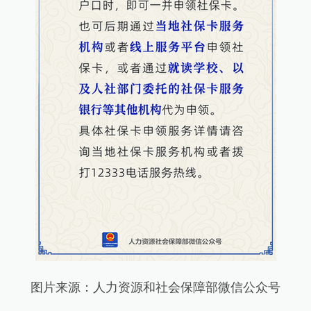
图片来源：人力资源和社会保障部微信公众号