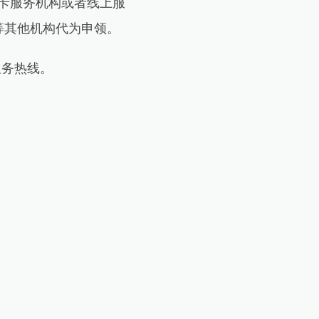
卡服务机构或者线上服
等其他机构代为申领。
服务热线。