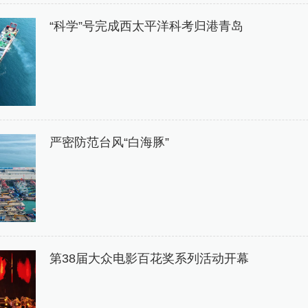
“科学”号完成西太平洋科考归港青岛
严密防范台风“白海豚”
第38届大众电影百花奖系列活动开幕