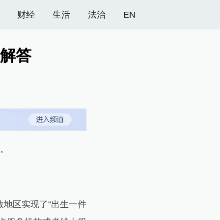
财经
生活
法治
EN
解答
。
地区实现了“出生一件