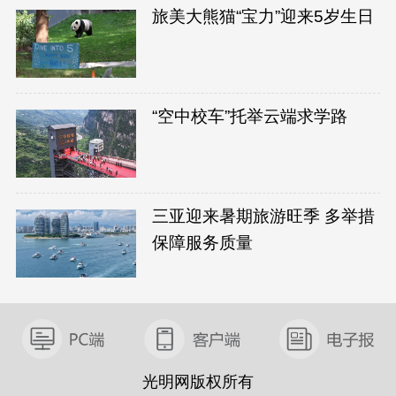
旅美大熊猫“宝力”迎来5岁生日
“空中校车”托举云端求学路
三亚迎来暑期旅游旺季 多举措
保障服务质量
光明网版权所有