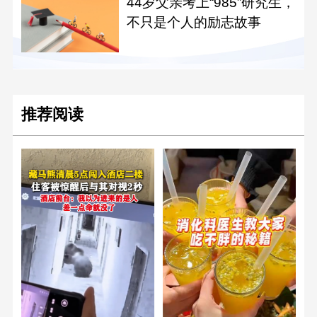
44岁父亲考上“985”研究生，
不只是个人的励志故事
推荐阅读