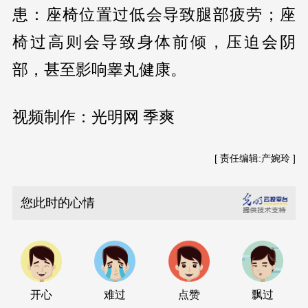
患：座椅位置过低会导致腿部疲劳；座
椅过高则会导致身体前倾，压迫会阴
部，甚至影响睾丸健康。
视频制作：光明网 季爽
[ 责任编辑:产婉玲 ]
您此时的心情
开心
难过
点赞
飘过