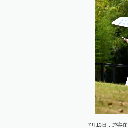
7月13日，游客在