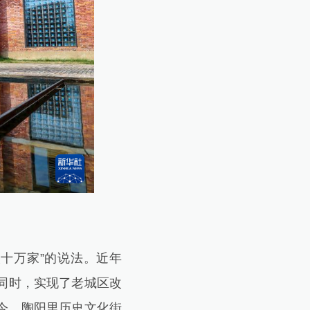
十万家”的说法。近年
同时，实现了老城区改
今，陶阳里历史文化街