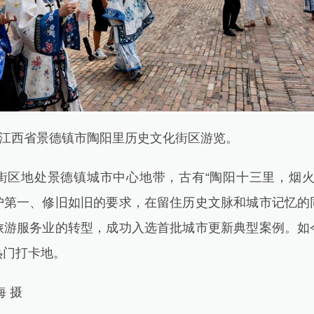
江西省景德镇市陶阳里历史文化街区游览。
地处景德镇城市中心地带，古有“陶阳十三里，烟火
护第一、修旧如旧的要求，在留住历史文脉和城市记忆的
旅游服务业的转型，成功入选首批城市更新典型案例。如
热门打卡地。
 摄