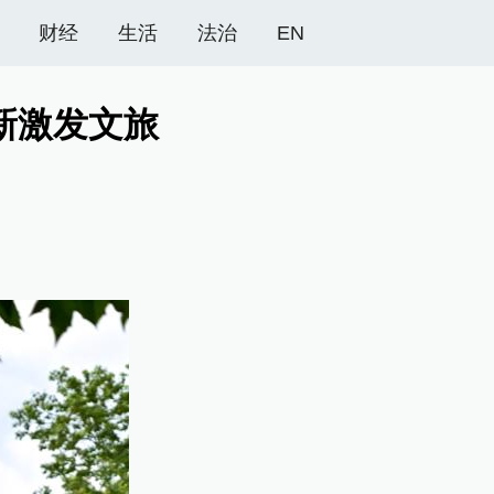
财经
生活
法治
EN
新激发文旅