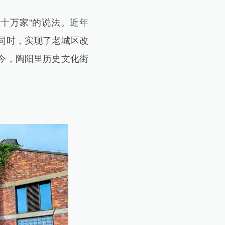
十万家”的说法。近年
同时，实现了老城区改
今，陶阳里历史文化街