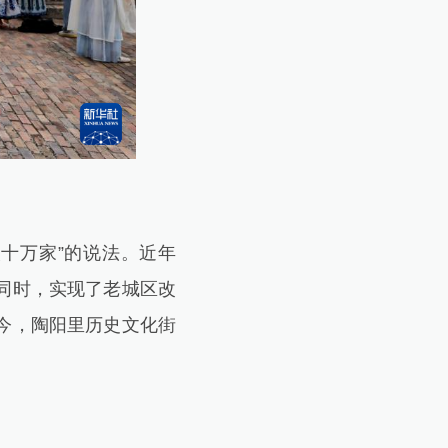
十万家”的说法。近年
同时，实现了老城区改
今，陶阳里历史文化街