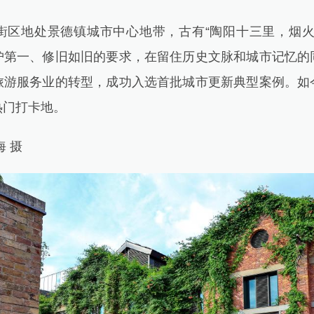
地处景德镇城市中心地带，古有“陶阳十三里，烟火
护第一、修旧如旧的要求，在留住历史文脉和城市记忆的
旅游服务业的转型，成功入选首批城市更新典型案例。如
热门打卡地。
 摄