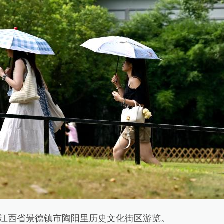
江西省景德镇市陶阳里历史文化街区游览。