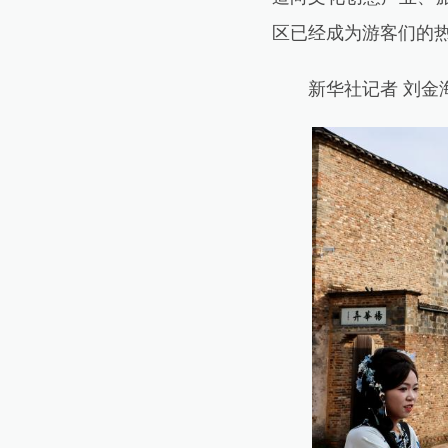
区已经成为游客们的
新华社记者 刘金海