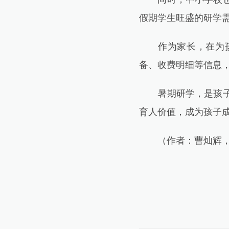
假期学生旺盛的研学
作为家长，在为孩子
备、收费明细等信息
暑期研学，是孩子们
育人价值，成为孩子
（作者：曹灿辉，系