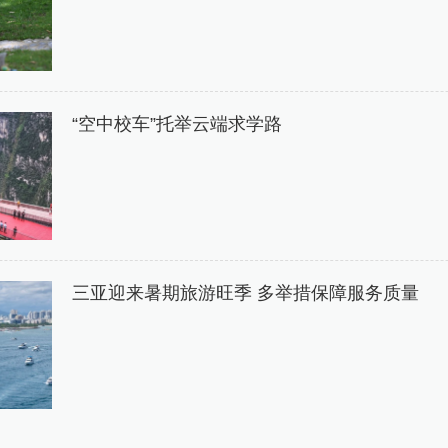
“空中校车”托举云端求学路
三亚迎来暑期旅游旺季 多举措保障服务质量