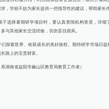
需求，学校不妨为家长提供一些指导性的建议，帮助家长
选择暑期研学项目时，要认真查阅机构资质，详细
，多与其他家长交流经验，切勿盲目跟风。
探索世界、收获成长的美好旅程。期待研学市场日益
成长路上的宝贵财富。
湖南省益阳市赫山区教育局教育工作者）