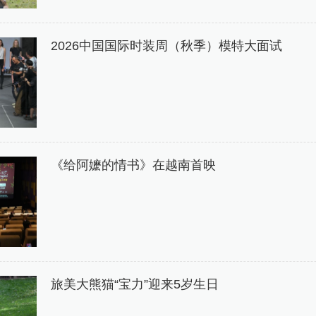
2026中国国际时装周（秋季）模特大面试
《给阿嬷的情书》在越南首映
旅美大熊猫“宝力”迎来5岁生日