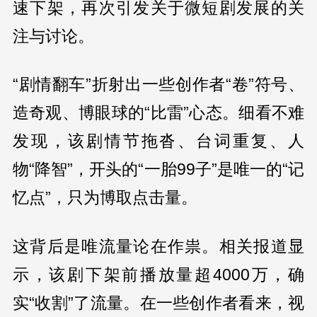
速下架，再次引发关于微短剧发展的关
注与讨论。
“剧情翻车”折射出一些创作者“卷”符号、
造奇观、博眼球的“比雷”心态。细看不难
发现，该剧情节拖沓、台词重复、人
物“降智”，开头的“一胎99子”是唯一的“记
忆点”，只为博取点击量。
这背后是唯流量论在作祟。相关报道显
示，该剧下架前播放量超4000万，确
实“收割”了流量。在一些创作者看来，视