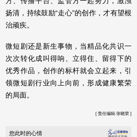
方、传播平台、监管方一起努力，激浊
扬清，持续鼓励“走心”的创作，才有望根
治顽疾。
微短剧还是新生事物，当精品化共识一
次次转化成叫得响、立得住、留得下的
优秀作品，创作的标杆就会立起来，引
领微短剧行业向上向前，形成健康繁荣
的局面。
[ 责任编辑:张晓荣 ]
您此时的心情