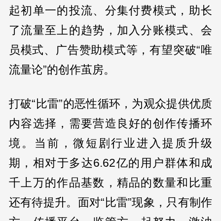
起初单一的投流、分集付费模式，助长
了流量至上的趋势，加入分账模式、会
员模式、广告赞助模式等，有望突破“唯
流量论”的创作茧房。
打破“比雷”的恶性循环，为观众提供优质
内容选择，需要营造良好的创作传播环
境。当前，微短剧行业进入提质升级
期，相对于多达6.62亿的用户群体和成
千上万的作品基数，精品的数量和比重
还有待提升。面对“比雷”现象，只有制作