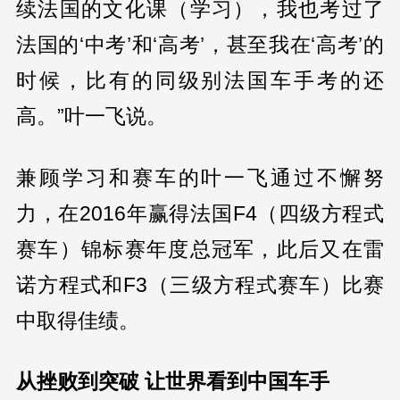
续法国的文化课（学习），我也考过了
法国的‘中考’和‘高考’，甚至我在‘高考’的
时候，比有的同级别法国车手考的还
高。”叶一飞说。
兼顾学习和赛车的叶一飞通过不懈努
力，在2016年赢得法国F4（四级方程式
赛车）锦标赛年度总冠军，此后又在雷
诺方程式和F3（三级方程式赛车）比赛
中取得佳绩。
从挫败到突破 让世界看到中国车手