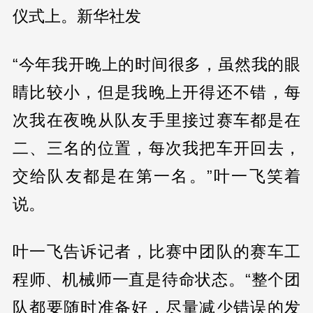
仪式上。新华社发
“今年我开晚上的时间很多，虽然我的眼
睛比较小，但是我晚上开得还不错，每
次我在夜晚从队友手里接过赛车都是在
二、三名的位置，每次我把车开回去，
交给队友都是在第一名。”叶一飞笑着
说。
叶一飞告诉记者，比赛中团队的赛车工
程师、机械师一直是待命状态。“整个团
队都要随时准备好，尽量减少错误的发