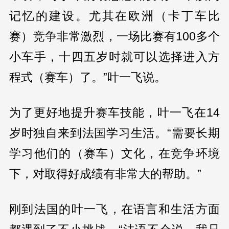
记忆的建设。尤其在欧洲（卡丁车比
赛）竞争非常激烈，一场比赛有100多个
小车手，十四五岁时就可以选择进入方
程式（赛车）了。”叶一飞说。
为了更好地提升赛车技能，叶一飞在14
岁时独自来到法国学习生活。“需要长期
学习他们的（赛车）文化，在竞争环境
下，对取得好成绩有非常大的帮助。”
刚到法国的叶一飞，在语言和生活方面