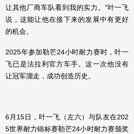
让其他厂商车队看到我的实力。”叶一飞
说，这能让他在接下来的发展中有更好
的机会。
2025年参加勒芒24小时耐力赛时，叶一
飞已是法拉利官方车手。这一次他没有
让冠军溜走，成功创造历史。
6月15日，叶一飞（左六）与队友在202
5世界耐力锦标赛勒芒24小时耐力赛颁奖