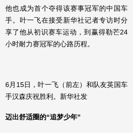
他也成为首个夺得该赛事冠军的中国车
手。叶一飞在接受新华社记者专访时分
享了他从初识赛车运动，到赢得勒芒24
小时耐力赛冠军的心路历程。
6月15日，叶一飞（前左）和队友英国车
手汉森庆祝胜利。新华社发
迈出舒适圈的“追梦少年”