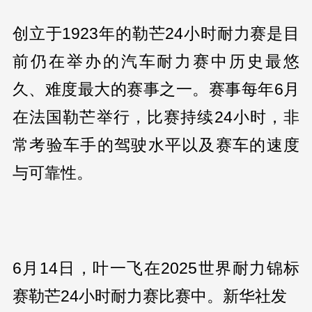
创立于1923年的勒芒24小时耐力赛是目
前仍在举办的汽车耐力赛中历史最悠
久、难度最大的赛事之一。赛事每年6月
在法国勒芒举行，比赛持续24小时，非
常考验车手的驾驶水平以及赛车的速度
与可靠性。
6月14日，叶一飞在2025世界耐力锦标
赛勒芒24小时耐力赛比赛中。新华社发