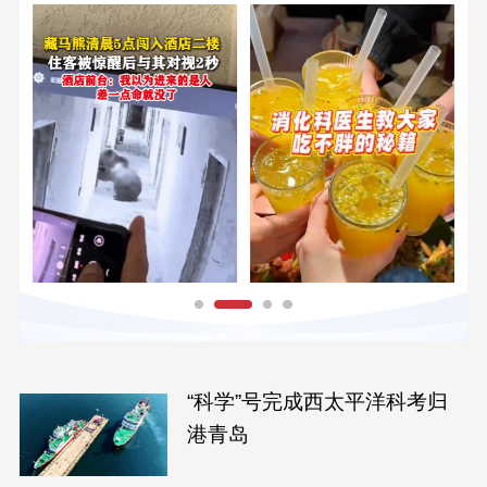
“科学”号完成西太平洋科考归
港青岛