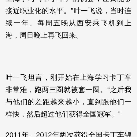
接近职业化的水平。”叶一飞说，当时连
续一年、每周五晚从西安乘飞机到上
海，周日晚上再飞回来。
叶一飞坦言，刚开始在上海学习卡丁车
非常难，跑两三圈就被套一圈。“之后我
与他们的差距越来越小，直到跟他们一
样快，然后超过他们获得全国冠军。”
2011年、2012年两次获得全国卡丁车锦