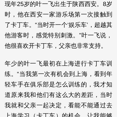
现年25岁的叶一飞出生于陕西西安。8岁
时，他在西安一家游乐场第一次接触到
了卡丁车。“当时开一个‘娱乐车’，超越其
他游客时，感觉特别刺激。”叶一飞说，
他很喜欢开卡丁车，父亲也非常支持。
年少的叶一飞最初在上海进行卡丁车训
练。“当我第一次有机会到上海，看到年
轻车手在俱乐部是怎么训练的，我才知
道原来我和他们有这么大的差距，当时
我就和父亲一起决定，看能不能通过去
上海学习（卡丁车）的机会，让我能够