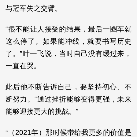
与冠军失之交臂。
“很不能让人接受的结果，最后一圈车就
这么停了。如果能冲线，就要书写历史
了。”叶一飞说，当时自己没有缓过来，
一直在哭。
此后他不断告诉自己，要坚持初心、不
断努力。“通过挫折能够变得更强，未来
能够迎接更大的挑战。”
“（2021年）那时候带给我更多的价值是