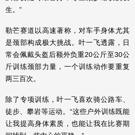
生。”
勒芒赛道以高速著称，对车手身体尤其
是颈部构成极大挑战。叶一飞透露，日
常会佩戴头盔后额外负重20公斤至30公
斤训练颈部力量，一个训练动作要重复
两三百次。
除了专项训练，叶一飞喜欢骑公路车、
徒步、攀岩等运动。“这些户外训练既能
让我提高身体素质，也能让我在比赛期