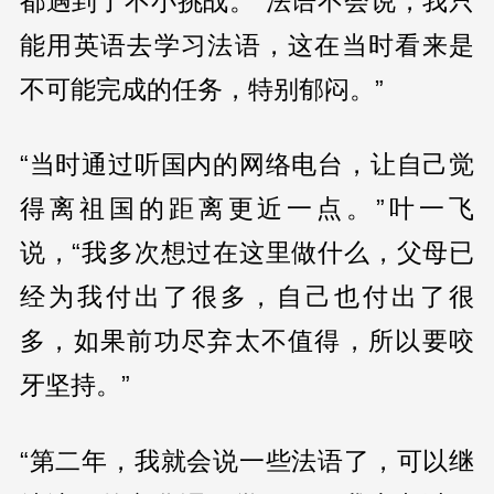
都遇到了不小挑战。“法语不会说，我只
能用英语去学习法语，这在当时看来是
不可能完成的任务，特别郁闷。”
“当时通过听国内的网络电台，让自己觉
得离祖国的距离更近一点。”叶一飞
说，“我多次想过在这里做什么，父母已
经为我付出了很多，自己也付出了很
多，如果前功尽弃太不值得，所以要咬
牙坚持。”
“第二年，我就会说一些法语了，可以继