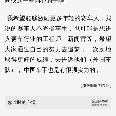
间找到一些内心的平静。”
“我希望能够激励更多年轻的赛车人，我
说的赛车人不光指车手，也可能是想进
入赛车行业的工程师、新闻官等，希望
大家通过自己的努力去追梦，一次次地
取得更好的成绩，去告诉他们（外国车
队），‘中国车手也是有很强实力的’。”
[ 责任编辑:刘希尧 ]
您此时的心情