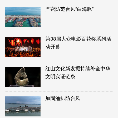
严密防范台风“白海豚”
第38届大众电影百花奖系列活
动开幕
红山文化新发掘持续补全中华
文明实证链条
加固渔排防台风