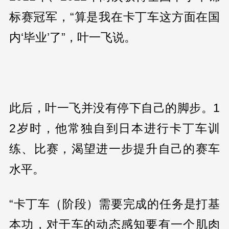
标赛冠军，“算是我在卡丁车这方面在国
内‘毕业’了”，叶一飞说。
此后，叶一飞并没有停下自己的脚步。1
2岁时，他常独自到日本进行卡丁车训
练、比赛，渴望进一步提升自己的赛车
水平。
“卡丁车（阶段）需要完成的任务是打基
本功，对于车的动态感知要有一个肌肉