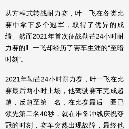
从方程式转战耐力赛，叶一飞在各类比
赛中拿下多个冠军，取得了优异的成
绩。然而2021年首次征战勒芒24小时耐
力赛的叶一飞却经历了赛车生涯的“至暗
时刻”。
2021年勒芒24小时耐力赛，叶一飞在比
赛最后两小时上场，他驾驶赛车完成超
越，反超至第一名，在比赛最后一圈已
领先第二名40秒，就在准备冲线庆祝夺
冠的时刻，赛车突然出现故障，最终他