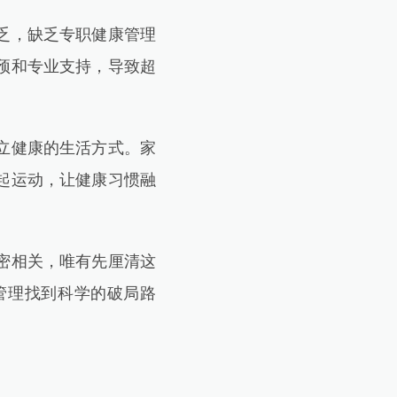
乏，缺乏专职健康管理
预和专业支持，导致超
立健康的生活方式。家
起运动，让健康习惯融
密相关，唯有先厘清这
管理找到科学的破局路