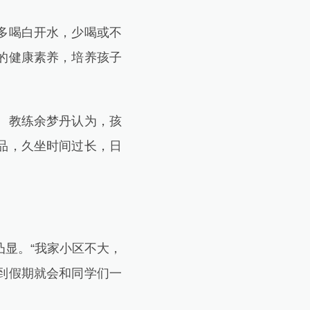
多喝白开水，少喝或不
的健康素养，培养孩子
。教练余梦丹认为，孩
品，久坐时间过长，日
显。“我家小区不大，
到假期就会和同学们一