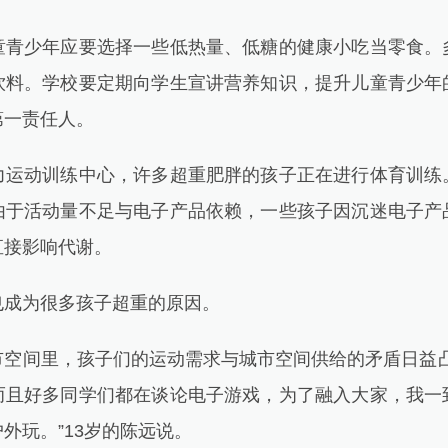
少年应要选择一些低热量、低糖的健康小吃当零食。
饮料。学校要定期向学生宣讲营养知识，提升儿童青少年
第一责任人。
动训练中心，许多超重肥胖的孩子正在进行体育训练
由于活动量不足与电子产品依赖，一些孩子因沉迷电子产
直接影响代谢。
成为很多孩子超重的原因。
间里，孩子们的运动需求与城市空间供给的矛盾日益凸
而且好多同学们都在谈论电子游戏，为了融入大家，我一
外玩。”13岁的陈远说。