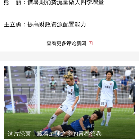
熊 丽：借暑期消费流量做大四季增量
王立勇：提高财政资源配置能力
查看更多评论新闻
这片绿茵，藏着足球之乡的青春答卷