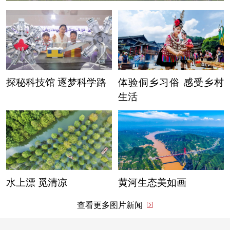
探秘科技馆 逐梦科学路
体验侗乡习俗 感受乡村
生活
水上漂 觅清凉
黄河生态美如画
查看更多图片新闻