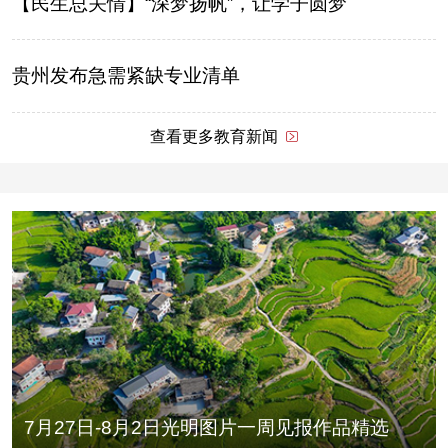
【民生总关情】“深梦扬帆”，让学子圆梦
贵州发布急需紧缺专业清单
查看更多教育新闻
7月27日-8月2日光明图片一周见报作品精选