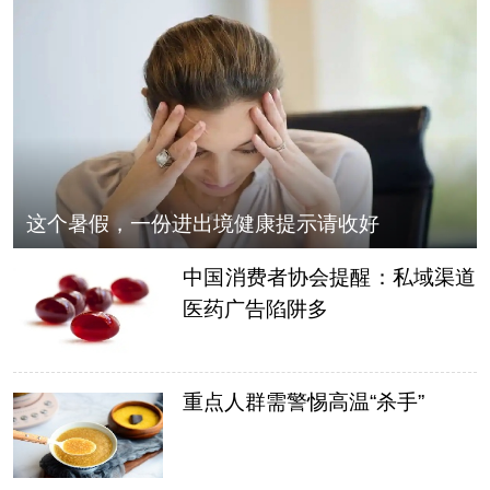
这个暑假，一份进出境健康提示请收好
中国消费者协会提醒：私域渠道
医药广告陷阱多
重点人群需警惕高温“杀手”