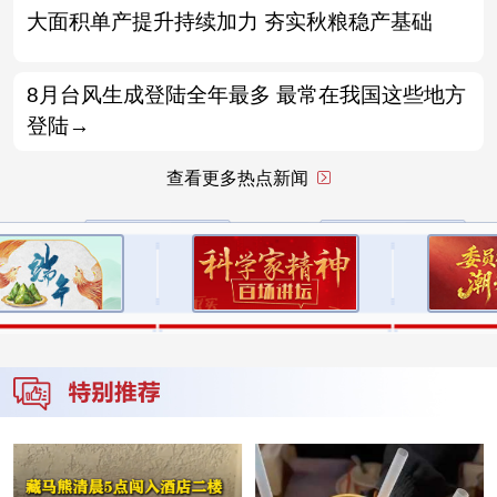
大面积单产提升持续加力 夯实秋粮稳产基础
8月台风生成登陆全年最多 最常在我国这些地方
登陆→
查看更多热点新闻