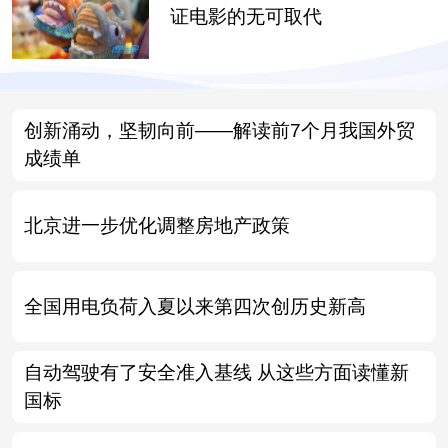
证电影的无可取代
创新涌动，坚韧向前——解读前7个月我国外贸
成绩单
北京进一步优化调整房地产政策
全国用电负荷入夏以来第四次创历史新高
自动驾驶有了安全准入基线 从这些方面读懂新
国标