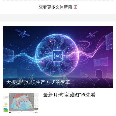
查看更多文体新闻
大模型与知识生产方式的变革
最新月球“宝藏图”抢先看