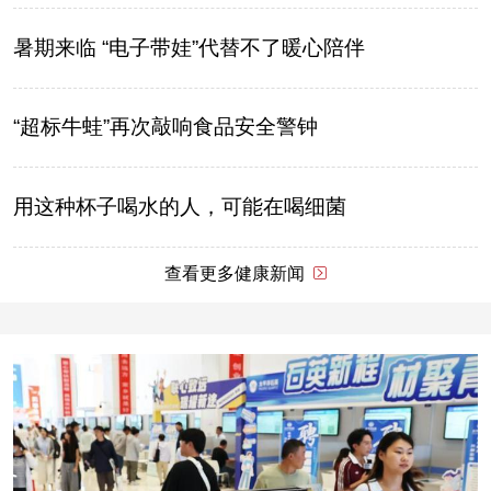
暑期来临 “电子带娃”代替不了暖心陪伴
“超标牛蛙”再次敲响食品安全警钟
用这种杯子喝水的人，可能在喝细菌
查看更多健康新闻