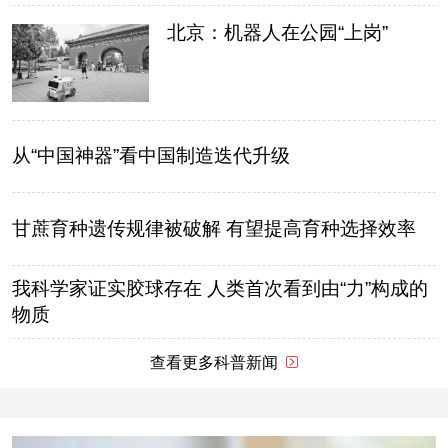
北京：机器人在公园“上岗”
从“中国神器”看中国制造迭代升级
甘蔗育种遗传规律被破解 有望提高育种选择效率
我科学家证实胶球存在 人类首次看到由“力”构成的
物质
查看更多科普新闻