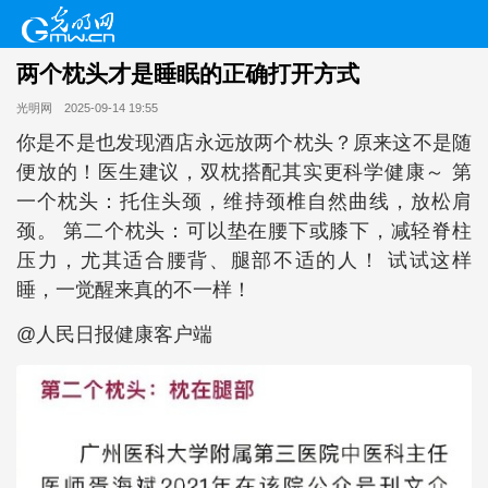
两个枕头才是睡眠的正确打开方式
光明网
2025-09-14 19:55
你是不是也发现酒店永远放两个枕头？原来这不是随
便放的！医生建议，双枕搭配其实更科学健康～ 第
一个枕头：托住头颈，维持颈椎自然曲线，放松肩
颈。 第二个枕头：可以垫在腰下或膝下，减轻脊柱
压力，尤其适合腰背、腿部不适的人！ 试试这样
睡，一觉醒来真的不一样！
@人民日报健康客户端