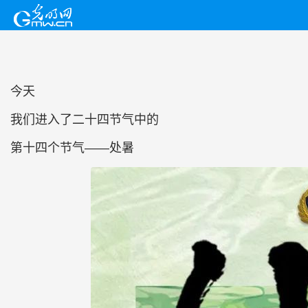
今天
我们进入了二十四节气中的
第十四个节气——处暑