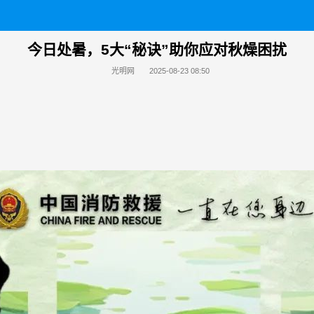
今日处暑，5大“秘诀”助你应对秋燥困扰
光明网
2025-08-23 08:50