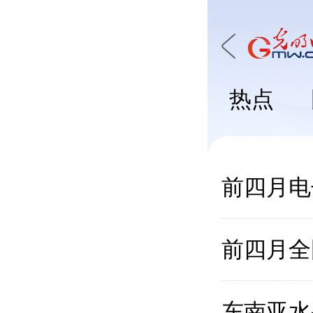
热点
前四月电
前四月全
东南亚水