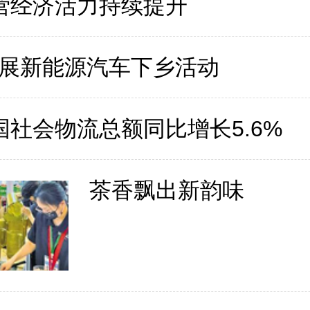
营经济活力持续提升
展新能源汽车下乡活动
国社会物流总额同比增长5.6%
茶香飘出新韵味