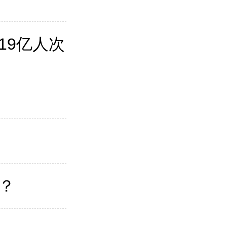
19亿人次
？