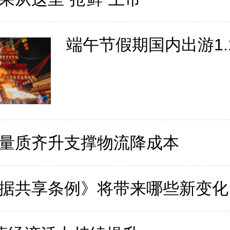
端午节假期国内出游1.
量质齐升支撑物流降成本
据共享条例》将带来哪些新变化