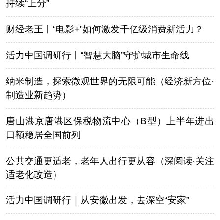
持续“上分”
财经老王丨“电影+”如何激发千亿级消费新活力？
活力中国调研行丨“智慧大脑”守护城市生命线
纳米制造，探索微观世界的无限可能（经济新方位·
制造业新趋势）
唐山港京唐港区保税物流中心（B型）上半年进出
口额稳居全国前列
公共交通更适老，老年人出行更从容（深阅读·关注
适老化改造）
活力中国调研行｜从安徽出发，去深空“安家”