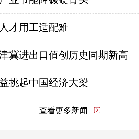
人才用工适配难
津冀进出口值创历史同期新高
益挑起中国经济大梁
查看更多新闻