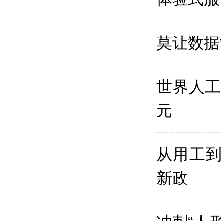
莫让数据
世界人工
元
从用工到
新政