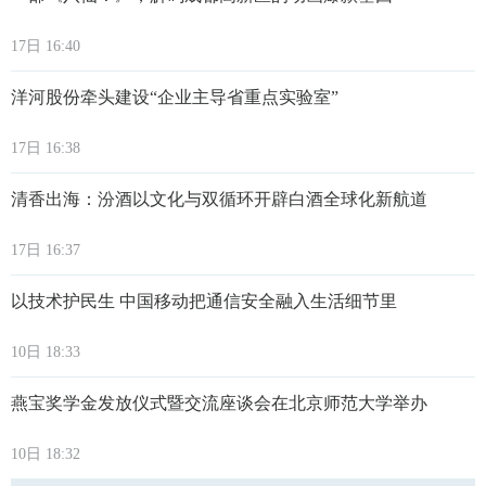
17日 16:40
洋河股份牵头建设“企业主导省重点实验室”
17日 16:38
清香出海：汾酒以文化与双循环开辟白酒全球化新航道
17日 16:37
以技术护民生 中国移动把通信安全融入生活细节里
10日 18:33
燕宝奖学金发放仪式暨交流座谈会在北京师范大学举办
10日 18:32