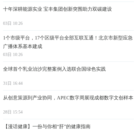
十年深耕能源实业 宝丰集团创新突围助力双碳建设
03日 10:26
1个市级平台，17个区级平台全部互联互通！北京市新型应急
广播体系基本建成
03日 10:26
全球首个乳业治沙完整案例入选联合国绿色实践
31日 16:44
从创意策源到产业协同，APEC数字周展现成都数字文创样本
28日 15:54
【漫话健康】一份与你相“肝”的健康指南