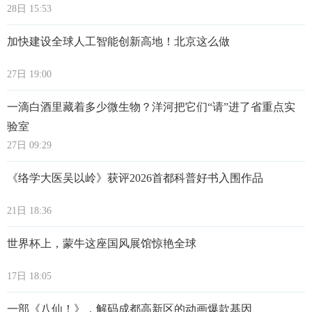
28日 15:53
加快建设全球人工智能创新高地！北京这么做
27日 19:00
一滴白酒里藏着多少微生物？洋河把它们“请”进了省重点实
验室
27日 09:29
《络学大医吴以岭》获评2026首都科普好书入围作品
21日 18:36
世界杯上，蒙牛这座国风展馆惊艳全球
17日 18:05
一部《八仙！》，解码成都高新区的动画爆款基因