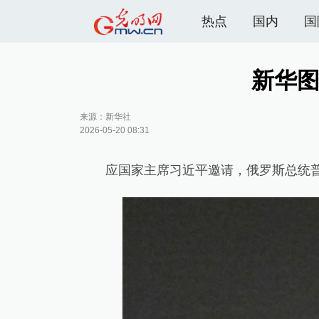
热点
国内
国
新华
来源：
新华社
2026-05-20 08:31
应国家主席习近平邀请，俄罗斯总统普京