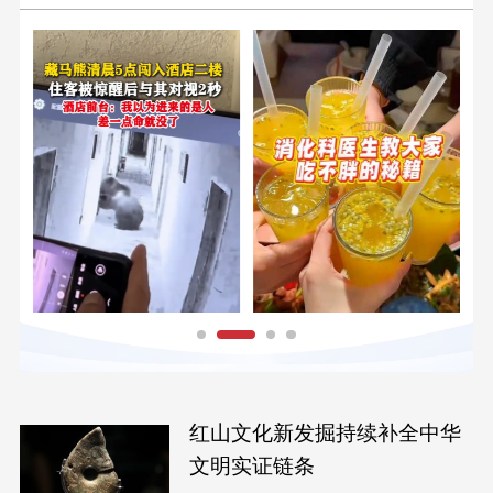
红山文化新发掘持续补全中华
文明实证链条