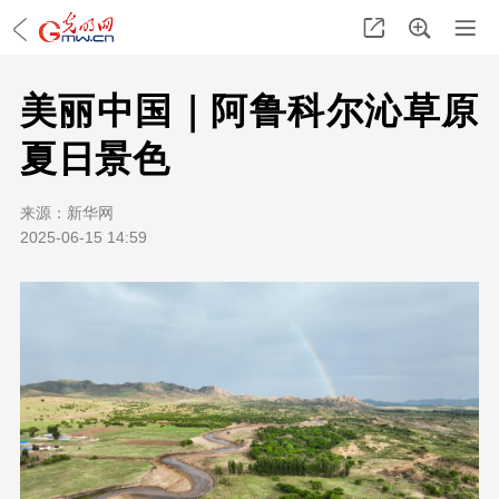
美丽中国｜阿鲁科尔沁草原
夏日景色
来源：
新华网
2025-06-15 14:59