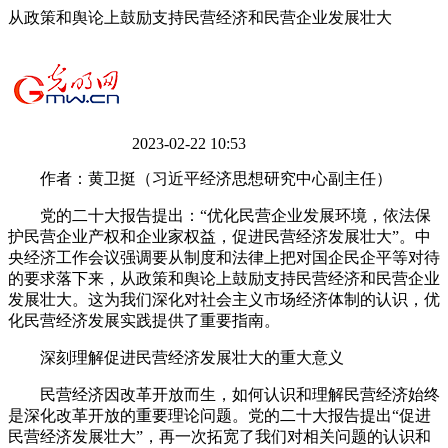
从政策和舆论上鼓励支持民营经济和民营企业发展壮大
2023-02-22 10:53
作者：黄卫挺（习近平经济思想研究中心副主任）
党的二十大报告提出：“优化民营企业发展环境，依法保
护民营企业产权和企业家权益，促进民营经济发展壮大”。中
央经济工作会议强调要从制度和法律上把对国企民企平等对待
的要求落下来，从政策和舆论上鼓励支持民营经济和民营企业
发展壮大。这为我们深化对社会主义市场经济体制的认识，优
化民营经济发展实践提供了重要指南。
深刻理解促进民营经济发展壮大的重大意义
民营经济因改革开放而生，如何认识和理解民营经济始终
是深化改革开放的重要理论问题。党的二十大报告提出“促进
民营经济发展壮大”，再一次拓宽了我们对相关问题的认识和