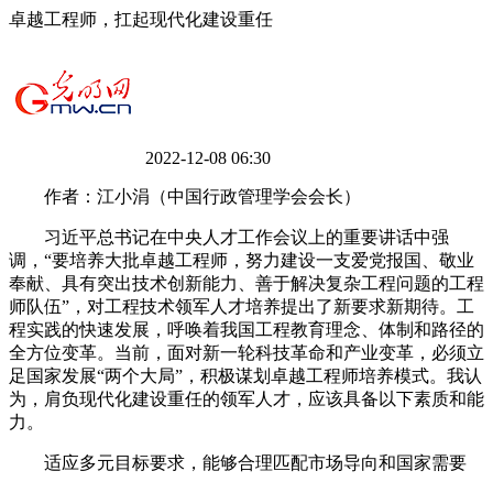
卓越工程师，扛起现代化建设重任
2022-12-08 06:30
作者：江小涓（中国行政管理学会会长）
习近平总书记在中央人才工作会议上的重要讲话中强
调，“要培养大批卓越工程师，努力建设一支爱党报国、敬业
奉献、具有突出技术创新能力、善于解决复杂工程问题的工程
师队伍”，对工程技术领军人才培养提出了新要求新期待。工
程实践的快速发展，呼唤着我国工程教育理念、体制和路径的
全方位变革。当前，面对新一轮科技革命和产业变革，必须立
足国家发展“两个大局”，积极谋划卓越工程师培养模式。我认
为，肩负现代化建设重任的领军人才，应该具备以下素质和能
力。
适应多元目标要求，能够合理匹配市场导向和国家需要