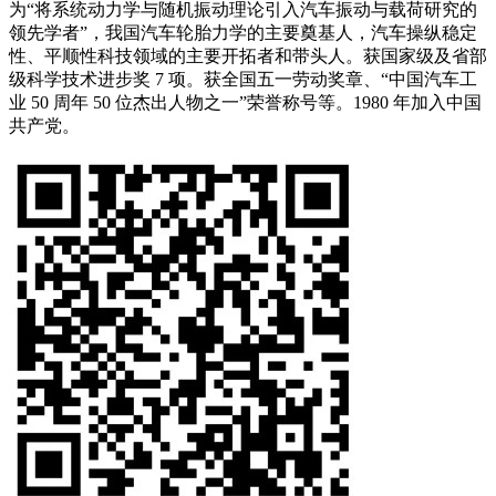
为“将系统动力学与随机振动理论引入汽车振动与载荷研究的
领先学者”，我国汽车轮胎力学的主要奠基人，汽车操纵稳定
性、平顺性科技领域的主要开拓者和带头人。获国家级及省部
级科学技术进步奖 7 项。获全国五一劳动奖章、“中国汽车工
业 50 周年 50 位杰出人物之一”荣誉称号等。1980 年加入中国
共产党。