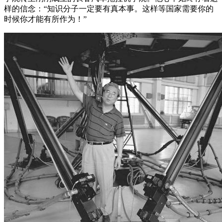
样的信念：“知识分子一定要有真本事。这样等国家需要你的
时候你才能有所作为！”