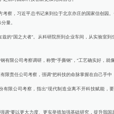
方考察，习近平总书记来到位于北京亦庄的国家信创园。一
殊分量。
的“国之大者”。从科研院所到企业车间，从实验室到
钢有限公司考察调研，称赞“手撕钢”，“工艺确实好，就
有限责任公司考察，强调“把科技的命脉掌握在自己手中
份有限公司考察，指出“现代制造业离不开科技赋能，
调“要以更大力度、更实举措加强基础研究，提升我国