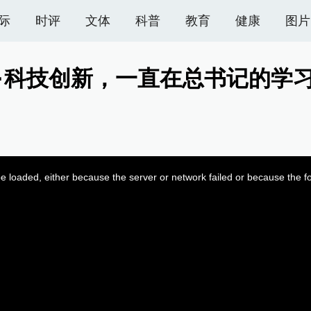
际
时评
文体
科普
教育
健康
图片
·科技创新，一直在总书记的学
 loaded, either because the server or network failed or because the f