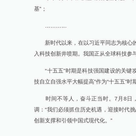
基”；
…………
新时代以来，在以习近平同志为核心的党
入科技创新井喷期。我国正从全球科技参
“十五五”时期是科技强国建设的关键攻坚
技自立自强水平大幅提高”作为“十五五”
时间不等人，奋斗正当时。7月8日，
调：“我们必须抓住历史机遇，迎接时代挑
创新支撑和引领中国式现代化。”