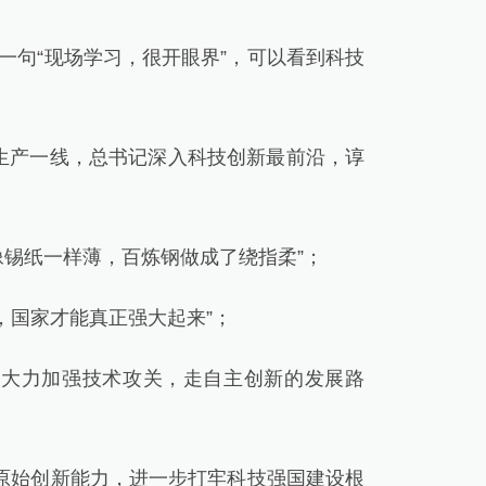
句“现场学习，很开眼界”，可以看到科技
生产一线，总书记深入科技创新最前沿，谆
像锡纸一样薄，百炼钢做成了绕指柔”；
，国家才能真正强大起来”；
要大力加强技术攻关，走自主创新的发展路
原始创新能力，进一步打牢科技强国建设根