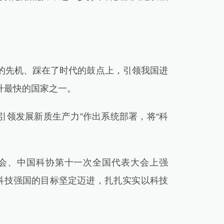
先机、踩在了时代的鼓点上，引领我国进
升最快的国家之一。
引领发展新质生产力”作出系统部署，将“科
会、中国科协第十一次全国代表大会上强
成科技强国的目标坚定迈进，扎扎实实以科技