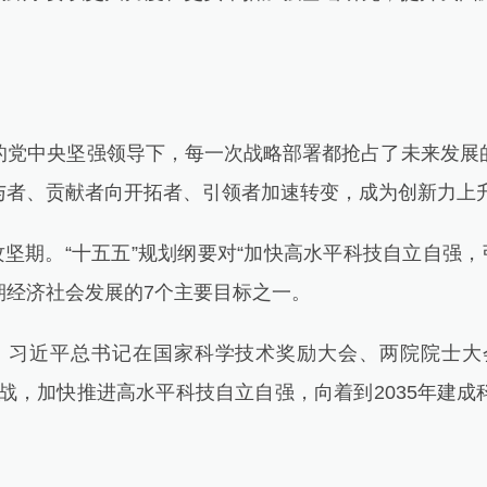
中央坚强领导下，每一次战略部署都抢占了未来发展的
与者、贡献者向开拓者、引领者加速转变，成为创新力上
期。“十五五”规划纲要对“加快高水平科技自立自强，
时期经济社会发展的7个主要目标之一。
习近平总书记在国家科学技术奖励大会、两院院士大
战，加快推进高水平科技自立自强，向着到2035年建