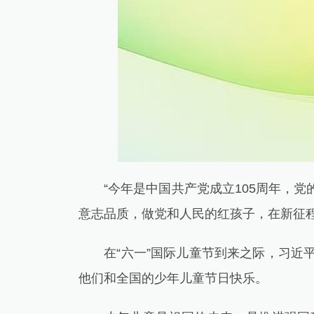
“今年是中国共产党成立105周年，党
意志品质，做党和人民的红孩子，在新征程
在“六一”国际儿童节到来之际，习近平
他们和全国的少年儿童节日快乐。