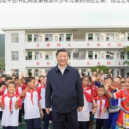
平总书记高度重视筑牢少年儿童的理想之基、信念之塔