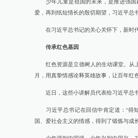
少年儿童是祖国的未来，是推进强国建
爱，再到纸短情长的殷切期望，习近平总
在习近平总书记的关心关怀下，新时代
传承红色基因
红色资源是立德树人的生动课堂。从上海
月，用真挚情感诠释英雄故事，让百年红
近日，这些小讲解员代表给习近平总书
习近平总书记在回信中肯定道：“得知
国、爱社会主义的情感，得到了锻炼与成长