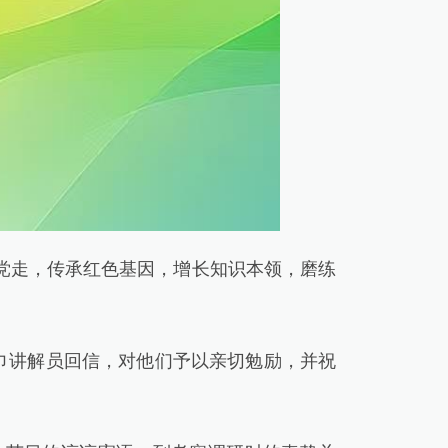
党走，传承红色基因，增长知识本领，磨练
巾讲解员回信，对他们予以亲切勉励，并祝