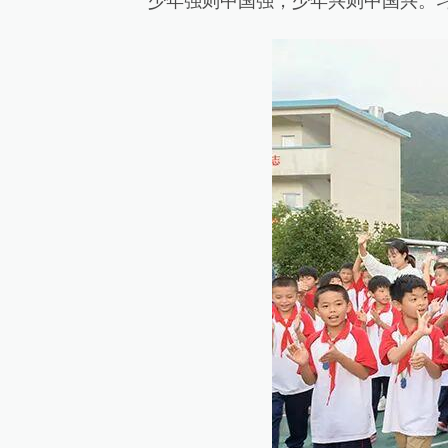
少年强则中国强，少年兴则中国兴。习近