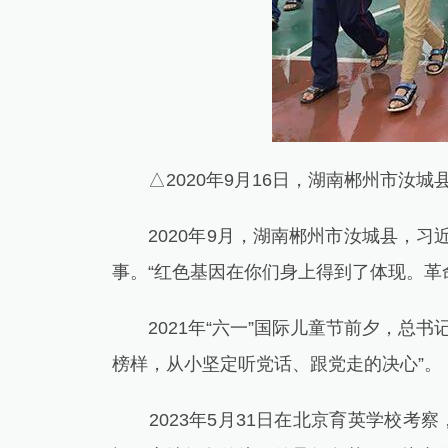
△2020年9月16日，湖南郴州市汝城
2020年9月，湖南郴州市汝城县，习
事。“红色基因在你们身上得到了体现。革
2021年“六一”国际儿童节前夕，总书
榜样，从小坚定听党话、跟党走的决心”。
2023年5月31日在北京育英学校考