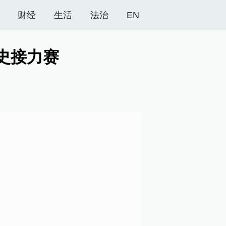
财经
生活
法治
EN
史接力赛