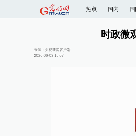
热点
国内
国
时政微
来源：央视新闻客户端
2026-06-03 15:07