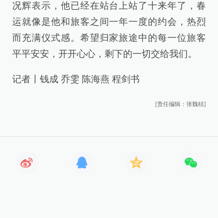
况辉表示，他已经在站台上站了十来年了，春
运就像是他和旅客之间一年一度的约会，热烈
而充满仪式感。希望归家旅途中的每一位旅客
平平安安，开开心心，剩下的一切交给我们。
记者丨钱成 乔雯 陈海燕 程剑书
[责任编辑：张魏桔]