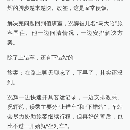
辉的脚步越来越快。改签，这是家常便饭。
解决完问题回到值班室，况辉被几名“马大哈”旅
客围住。他一边问清情况，一边安排解决方
案。
除了上错车，还有下错站的。
旅客：在路上聊天聊忘了，下早了，其实还没
到。
况辉一边快速开具客运记录，一边安排改乘。
况辉说，误乘主要分“上错车”和“下错站”，车站
会尽力协助旅客继续行程，但再好的善后，也
比不过一开始就“坐对车”。